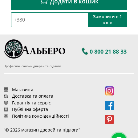
Додати в кошик
Замовити в 1
клік
0 800 21 88 33
Професійні салони дверей та підлоги
Магазини
Доставка та оплата
Гарантія та сервіс
Публічна оферта
Політика конфіденційності
“© 2026 магазин дверей та підлоги”