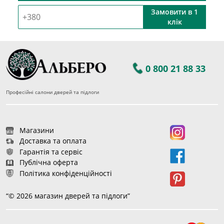
Замовити в 1
клік
0 800 21 88 33
Професійні салони дверей та підлоги
Магазини
Доставка та оплата
Гарантія та сервіс
Публічна оферта
Політика конфіденційності
“© 2026 магазин дверей та підлоги”