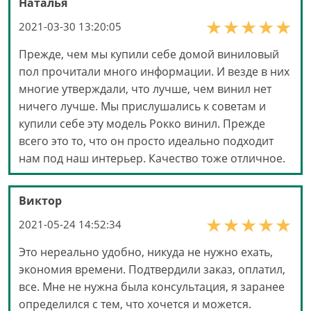
Наталья
2021-03-30 13:20:05
Прежде, чем мы купили себе домой виниловый
пол прочитали много информации. И везде в них
многие утверждали, что лучше, чем винил нет
ничего лучше. Мы прислушались к советам и
купили себе эту модель Рокко винил. Прежде
всего это то, что он просто идеально подходит
нам под наш интерьер. Качество тоже отличное.
Виктор
2021-05-24 14:52:34
Это нереально удобно, никуда не нужно ехать,
экономия времени. Подтвердили заказ, оплатил,
все. Мне не нужна была консультация, я заранее
определился с тем, что хочется и можется.