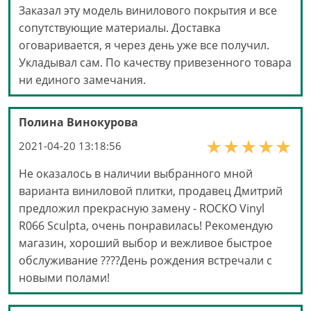
Заказал эту модель винилового покрытия и все
сопутствующие материалы. Доставка
оговаривается, я через день уже все получил.
Укладывал сам. По качеству привезенного товара
ни единого замечания.
Полина Винокурова
2021-04-20 13:18:56
Не оказалось в наличии выбранного мной
варианта виниловой плитки, продавец Дмитрий
предложил прекрасную замену - ROCKO Vinyl
R066 Sculpta, очень понравилась! Рекомендую
магазин, хороший выбор и вежливое быстрое
обслуживание ????День рождения встречали с
новыми полами!