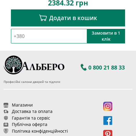
2384.32
грн
Додати в кошик
Замовити в 1
клік
0 800 21 88 33
Професійні салони дверей та підлоги
Магазини
Доставка та оплата
Гарантія та сервіс
Публічна оферта
Політика конфіденційності