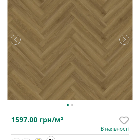
1597.00
грн/м²
В наявності