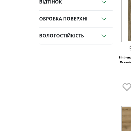
ВІДТІНОК
ОБРОБКА ПОВЕРХНІ
ВОЛОГОСТІЙКІСТЬ
Вінілов
Oceani