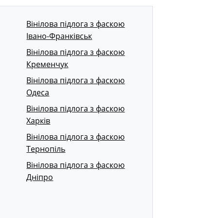
Вінілова підлога з фаскою
Івано-Франківськ
Вінілова підлога з фаскою
Кременчук
Вінілова підлога з фаскою
Одеса
Вінілова підлога з фаскою
Харків
Вінілова підлога з фаскою
Тернопіль
Вінілова підлога з фаскою
Дніпро