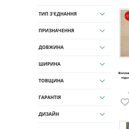
ТИП З'ЄДНАННЯ
-
ПРИЗНАЧЕННЯ
ДОВЖИНА
ШИРИНА
Вінілов
підк
ТОВЩИНА
ГАРАНТІЯ
ДИЗАЙН