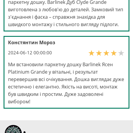
паркетну дошку. Barlinek Дуб Clyde Grande
виготовлена з любов'ю до деталей. Замковий тип
з'єднання і фаска – справжня знахідка для
швидкого монтажу і стильного вигляду підлоги.
Констянтин Мороз
2024-06-12 00:00:00
Ми встановили паркетну дошку Barlinek Ясен
Platinium Grande у вітальні, і результат
перевершив всі очікування. Дошка виглядає дуже
естетично і елегантно. Якість на висоті, монтаж
був швидким і простим. Дуже задоволені
вибором!