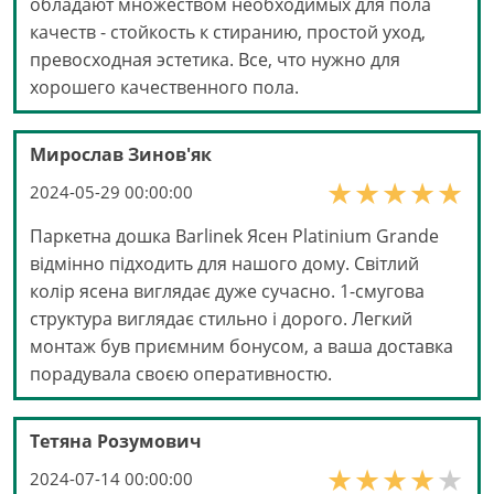
обладают множеством необходимых для пола
качеств - стойкость к стиранию, простой уход,
превосходная эстетика. Все, что нужно для
хорошего качественного пола.
Мирослав Зинов'як
2024-05-29 00:00:00
Паркетна дошка Barlinek Ясен Platinium Grande
відмінно підходить для нашого дому. Світлий
колір ясена виглядає дуже сучасно. 1-смугова
структура виглядає стильно і дорого. Легкий
монтаж був приємним бонусом, а ваша доставка
порадувала своєю оперативностю.
Тетяна Розумович
2024-07-14 00:00:00