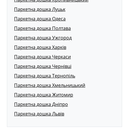
Паркетна дошка Луцьк
Паркетна дошка Одеса
Паркетна дошка Полтава
Паркетна дошка Ужгород
Паркетна дошка Харків
Паркетна дошка Черкаси
Паркетна дошка Чернівці
Паркетна дошка Тернопіль
Паркетна дошка Хмельницький
Паркетна дошка Житомир
Паркетна дошка Дніпро
Паркетна дошка Львів