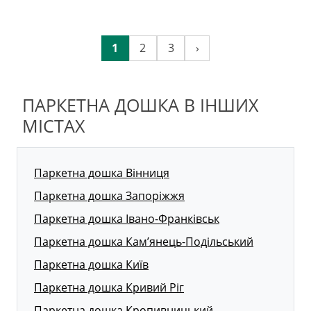
1
2
3
›
ПАРКЕТНА ДОШКА В ІНШИХ
МІСТАХ
Паркетна дошка Вінниця
Паркетна дошка Запоріжжя
Паркетна дошка Івано-Франківськ
Паркетна дошка Кам’янець-Подільський
Паркетна дошка Київ
Паркетна дошка Кривий Ріг
Паркетна дошка Кропивницький