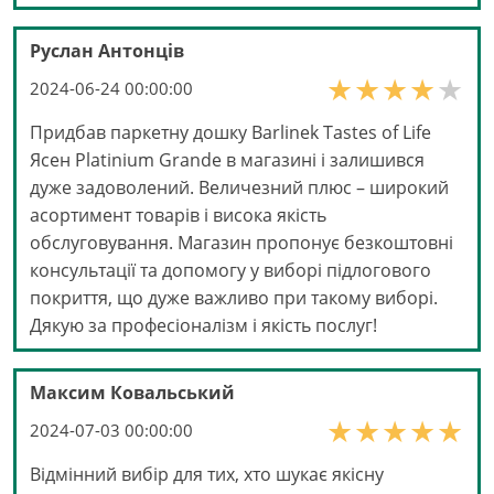
Руслан Антонців
2024-06-24 00:00:00
Придбав паркетну дошку Barlinek Tastes of Life
Ясен Platinium Grande в магазині і залишився
дуже задоволений. Величезний плюс – широкий
асортимент товарів і висока якість
обслуговування. Магазин пропонує безкоштовні
консультації та допомогу у виборі підлогового
покриття, що дуже важливо при такому виборі.
Дякую за професіоналізм і якість послуг!
Максим Ковальський
2024-07-03 00:00:00
Відмінний вибір для тих, хто шукає якісну