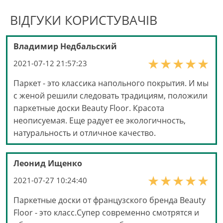
ВІДГУКИ КОРИСТУВАЧІВ
Владимир Недбальский
2021-07-12 21:57:23
Паркет - это классика напольного покрытия. И мы
с женой решили следовать традициям, положили
паркетные доски Beauty Floor. Красота
неописуемая. Еще радует ее экологичность,
натуральность и отличное качество.
Леонид Ищенко
2021-07-27 10:24:40
Паркетные доски от французского бренда Beauty
Floor - это класс.Супер современно смотрятся и