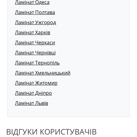
Ламінат Одеса
Ламінат Полтава
Ламінат Ужгород
Ламінат Харків
Ламінат Черкаси
Ламінат Чернівці
Ламінат Тернопіль
Ламінат Хмельницький
Ламінат Житомир
Ламінат Дніпро
Ламінат Львів
ВІДГУКИ КОРИСТУВАЧІВ