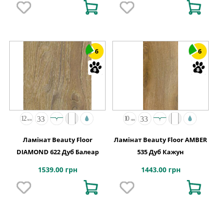
6
6
Ламінат Beauty Floor
Ламінат Beauty Floor AMBER
DIAMOND 622 Дуб Балеар
535 Дуб Кажун
1539.00 грн
1443.00 грн