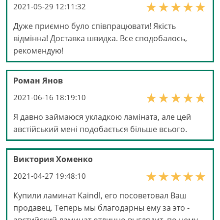
2021-05-29 12:11:32
Дуже приємно було співпрацювати! Якість
відмінна! Доставка швидка. Все сподобалось,
рекомендую!
Роман Янов
2021-06-16 18:19:10
Я давно займаюся укладкою ламіната, але цей
австійський мені подобається більше всього.
Виктория Хоменко
2021-04-27 19:48:10
Купили ламинат Kaindl, его посоветовал Ваш
продавец. Теперь мы благодарны ему за это -