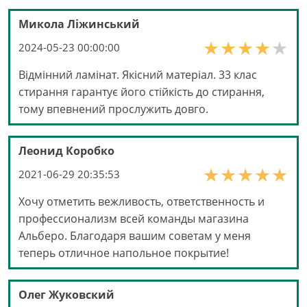
Микола Ліжинський
2024-05-23 00:00:00
Відмінний ламінат. Якісний матеріал. 33 клас
стирання гарантує його стійкість до стирання,
тому впевнений прослужить довго.
Леонид Коробко
2021-06-29 20:35:53
Хочу отметить вежливость, ответственность и
профессионализм всей команды магазина
Альберо. Благодаря вашим советам у меня
теперь отличное напольное покрытие!
Олег Жуковский