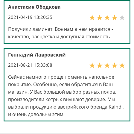
Анастасия Ободкова
2021-04-19 13:20:35
Получили ламинат. Все нам в нем нравится -
качество, расцветка и доступная стоимость.
Геннадий Лавровский
2021-08-21 15:33:08
Сейчас намного проще поменять напольное
покрытие. Особенно, если обратиться в Ваш
магазин. У Вас большой выбор разных полов,
производители котрых внушают доверие. Мы
выбрали продукцию австрийского бренда Kaindl,
и очень довольны этим.