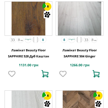
6
Ламінат Beauty Floor
Ламінат Beauty Floor
SAPPHIRE 528 Дуб Каштан
SAPPHIRE 504 Ginger
1131.00 грн
1266.00 грн
6
6