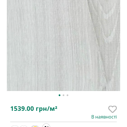
1539.00
грн/м²
В наявності