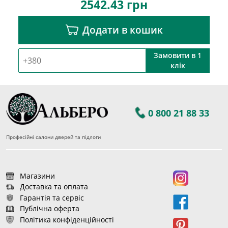
2542.43
грн
Додати в кошик
Замовити в 1
клік
0 800 21 88 33
Професійні салони дверей та підлоги
Магазини
Доставка та оплата
Гарантія та сервіс
Публічна оферта
Політика конфіденційності