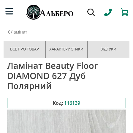
Ламінат
ВСЕ ПРО ТОВАР
ХАРАКТЕРИСТИКИ
ВІДГУКИ
Ламінат Beauty Floor
DIAMOND 627 Дуб
Полярний
Код:
116139