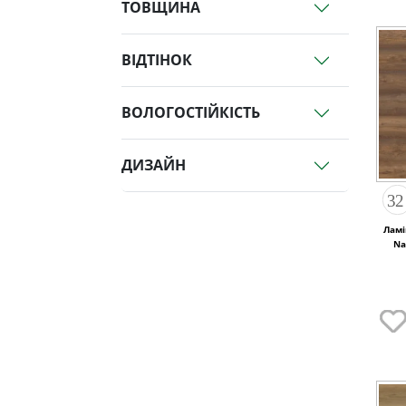
ТОВЩИНА
ВІДТІНОК
ВОЛОГОСТІЙКІСТЬ
ДИЗАЙН
Ламі
Na