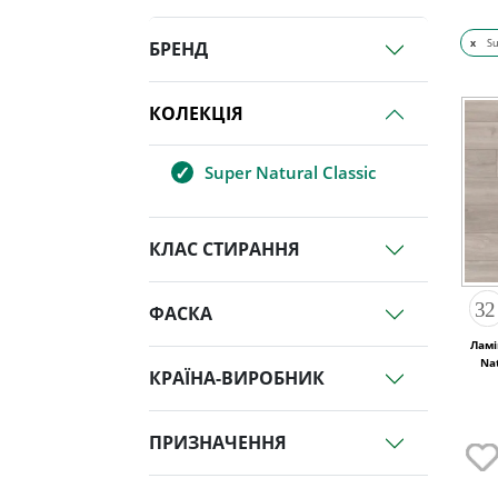
x
Su
БРЕНД
КОЛЕКЦІЯ
Super Natural Classic
КЛАС СТИРАННЯ
ФАСКА
Ламі
Na
КРАЇНА-ВИРОБНИК
ПРИЗНАЧЕННЯ