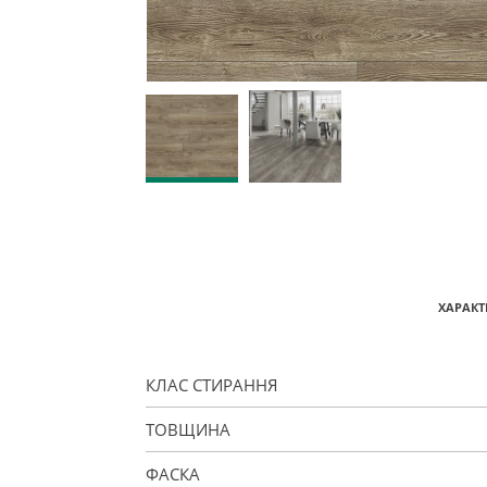
ХАРАКТ
КЛАС СТИРАННЯ
ТОВЩИНА
ФАСКА