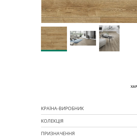
ХА
КРАЇНА-ВИРОБНИК
КОЛЕКЦІЯ
ПРИЗНАЧЕННЯ