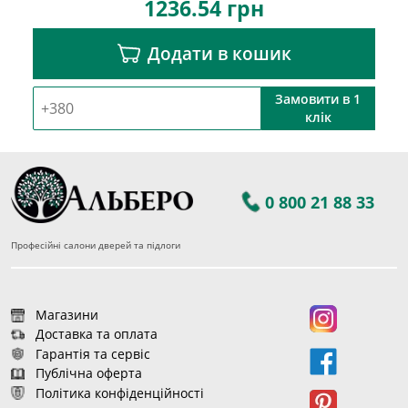
1236.54
грн
Додати в кошик
Замовити в 1
клік
0 800 21 88 33
Професійні салони дверей та підлоги
Магазини
Доставка та оплата
Гарантія та сервіс
Публічна оферта
Політика конфіденційності