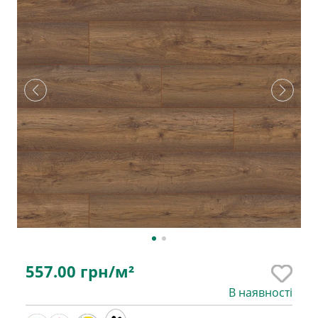
557.00
грн/м²
В наявності