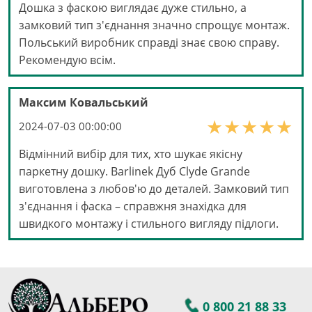
Дошка з фаскою виглядає дуже стильно, а
замковий тип з'єднання значно спрощує монтаж.
Польський виробник справді знає свою справу.
Рекомендую всім.
Максим Ковальський
2024-07-03 00:00:00
Відмінний вибір для тих, хто шукає якісну
паркетну дошку. Barlinek Дуб Clyde Grande
виготовлена з любов'ю до деталей. Замковий тип
з'єднання і фаска – справжня знахідка для
швидкого монтажу і стильного вигляду підлоги.
0 800 21 88 33