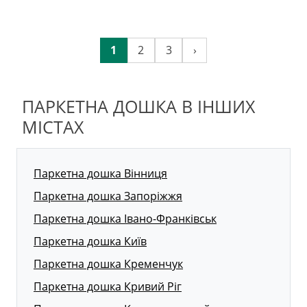
1
2
3
›
ПАРКЕТНА ДОШКА В ІНШИХ
МІСТАХ
Паркетна дошка Вінниця
Паркетна дошка Запоріжжя
Паркетна дошка Івано-Франківськ
Паркетна дошка Київ
Паркетна дошка Кременчук
Паркетна дошка Кривий Ріг