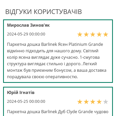
ВІДГУКИ КОРИСТУВАЧІВ
Мирослав Зинов'як
2024-05-29 00:00:00
Паркетна дошка Barlinek Ясен Platinium Grande
відмінно підходить для нашого дому. Світлий
колір ясена виглядає дуже сучасно. 1-смугова
структура виглядає стильно і дорого. Легкий
монтаж був приємним бонусом, а ваша доставка
порадувала своєю оперативностю.
Юрій Ігнатів
2024-05-25 00:00:00
Паркетна дошка Barlinek Дуб Clyde Grande чудово