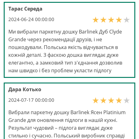
Тарас Середа
2024-06-24 00:00:00
Ми вибрали паркетну дошку Barlinek Дуб Clyde
Grande через рекомендації друзів, і не
пошкодували. Польська якість відчувається в
кожній деталі. З фаскою дошка виглядає дуже
елегантно, а замковий тип з'єднання дозволив
нам швидко і без проблем укласти підлогу
Дара Котько
2024-07-17 00:00:00
Вибрали паркетну дошку Barlinek Ясен Platinium
Grande для оновлення підлоги в нашій кухні.
Результат чудовий – підлога виглядає дуже
стильно і сучасно. Польський виробник справді