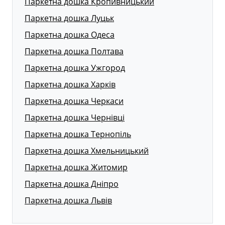
Паркетна дошка Кропивницький
Паркетна дошка Луцьк
Паркетна дошка Одеса
Паркетна дошка Полтава
Паркетна дошка Ужгород
Паркетна дошка Харків
Паркетна дошка Черкаси
Паркетна дошка Чернівці
Паркетна дошка Тернопіль
Паркетна дошка Хмельницький
Паркетна дошка Житомир
Паркетна дошка Дніпро
Паркетна дошка Львів