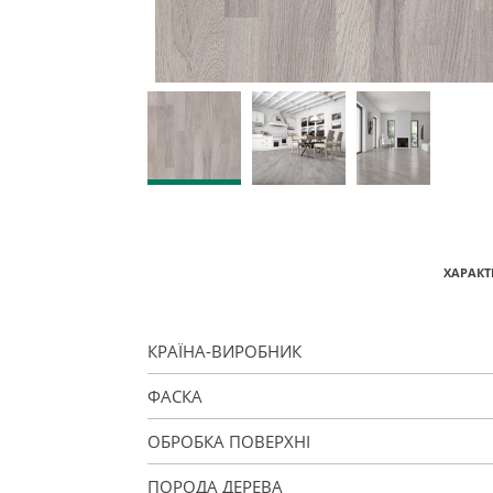
ХАРАКТ
КРАЇНА-ВИРОБНИК
ФАСКА
ОБРОБКА ПОВЕРХНІ
ПОРОДА ДЕРЕВА