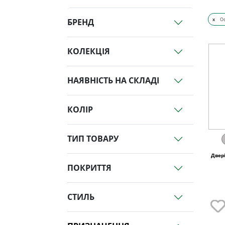
x
Оф
БРЕНД
КОЛЕКЦІЯ
НАЯВНІСТЬ НА СКЛАДІ
КОЛІР
ТИП ТОВАРУ
Двер
ПОКРИТТЯ
СТИЛЬ