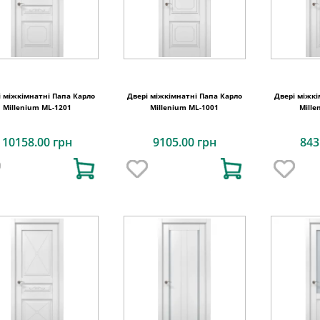
і міжкімнатні Папа Карло
Двері міжкімнатні Папа Карло
Двері міжкі
Millenium ML-1201
Millenium ML-1001
Mille
10158.00 грн
9105.00 грн
843