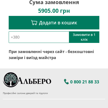
Сума замовлення
5905.00
грн
Додати в кошик
Замовити в 1
клік
При замовленні через сайт - безкоштовні
заміри і виїзд майстра
0 800 21 88 33
Професійні салони дверей та підлоги