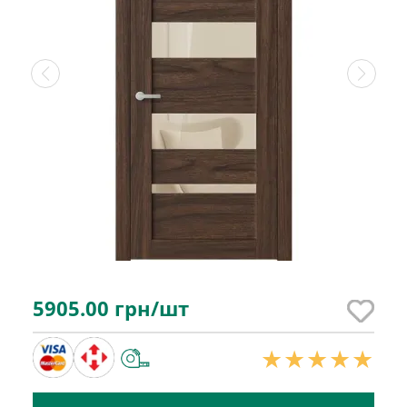
5905.00
грн/шт