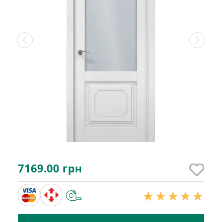
7169.00
грн