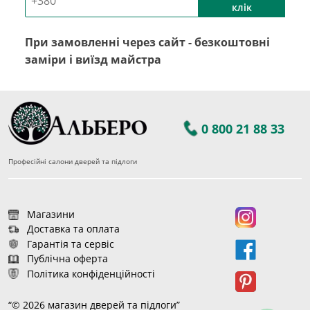
клік
При замовленні через сайт - безкоштовні
заміри і виїзд майстра
0 800 21 88 33
Професійні салони дверей та підлоги
Магазини
Доставка та оплата
Гарантія та сервіс
Публічна оферта
Політика конфіденційності
“© 2026 магазин дверей та підлоги”