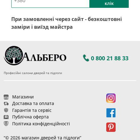
клік
При замовленні через сайт - безкоштовні
заміри і виїзд майстра
0 800 21 88 33
Професійні салони дверей та підлоги
Магазини
Доставка та оплата
Гарантія та сервіс
Публічна оферта
Політика конфіденційності
“© 2026 магазин дверей та підлоги”