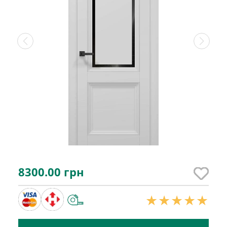
8300.00
грн