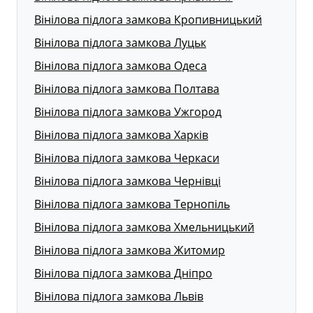
Вінілова підлога замкова Кропивницький
Вінілова підлога замкова Луцьк
Вінілова підлога замкова Одеса
Вінілова підлога замкова Полтава
Вінілова підлога замкова Ужгород
Вінілова підлога замкова Харків
Вінілова підлога замкова Черкаси
Вінілова підлога замкова Чернівці
Вінілова підлога замкова Тернопіль
Вінілова підлога замкова Хмельницький
Вінілова підлога замкова Житомир
Вінілова підлога замкова Дніпро
Вінілова підлога замкова Львів