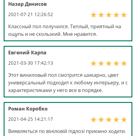
Назар Денисов
2021-07-21 12:26:52
Классный пол получился. Теплый, приятный на
ощупь и не скользкий. Мне нравится.
Евгений Карпа
2021-03-30 17:42:13
Этот виниловый пол смотрится шикарно, цвет
универсальный подходит к любому интерьеру, и с
характеристиками у него все в порядке.
Роман Коробко
2021-04-25 14:21:17
Виявляється по вініловій підлозі приємно ходити.