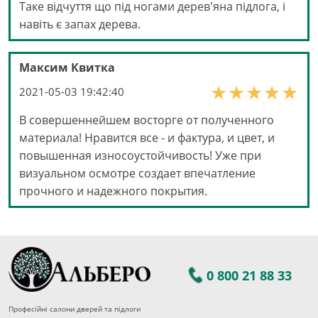
Таке відчуття що під ногами дерев'яна підлога, і
навіть є запах дерева.
Максим Квитка
2021-05-03 19:42:40
В совершеннейшем восторге от полученного
материала! Нравится все - и фактура, и цвет, и
повышенная износоустойчивость! Уже при
визуальном осмотре создает впечатление
прочного и надежного покрытия.
0 800 21 88 33
Професійні салони дверей та підлоги