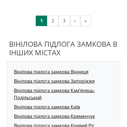
1
2
3
›
»
ВІНІЛОВА ПІДЛОГА ЗАМКОВА В
ІНШИХ МІСТАХ
Вінілова підлога замкова Вінниця
Вінілова підлога замкова Запоріжжя
Вінілова підлога замкова Кам’янець-
Подільський
Вінілова підлога замкова Київ
Вінілова підлога замкова Кременчук
Вінілова підлога замкова Кривий Ріг