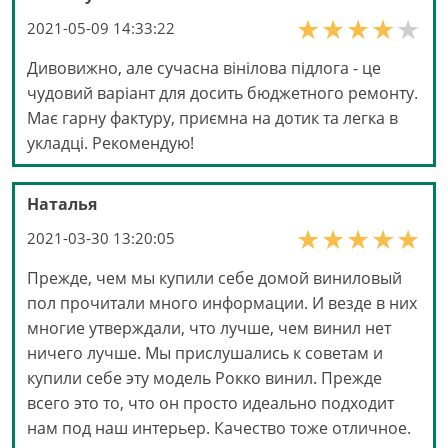
2021-05-09 14:33:22
Дивовижно, але сучасна вінілова підлога - це
чудовий варіант для досить бюджетного ремонту.
Має гарну фактуру, приємна на дотик та легка в
укладці. Рекомендую!
Наталья
2021-03-30 13:20:05
Прежде, чем мы купили себе домой виниловый
пол прочитали много информации. И везде в них
многие утверждали, что лучше, чем винил нет
ничего лучше. Мы прислушались к советам и
купили себе эту модель Рокко винил. Прежде
всего это то, что он просто идеально подходит
нам под наш интерьер. Качество тоже отличное.