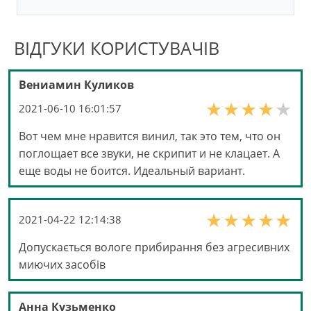
ВІДГУКИ КОРИСТУВАЧІВ
Вениамин Куликов
2021-06-10 16:01:57
Вот чем мне нравится винил, так это тем, что он
поглощает все звуки, не скрипит и не клацает. А
еще воды не боится. Идеальный вариант.
2021-04-22 12:14:38
Допускається вологе прибирання без агресивних
миючих засобів
Анна Кузьменко