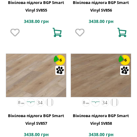
Вінілова підлога BGP Smart
Вінілова підлога BGP Smart
Vinyl SV855
Vinyl SV856
3438.00 грн
3438.00 грн
6
6
Вінілова підлога BGP Smart
Вінілова підлога BGP Smart
Vinyl SV857
Vinyl SV858
3438.00 грн
3438.00 грн