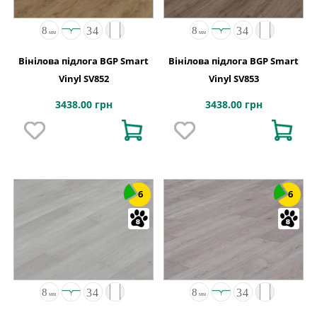
Вінілова підлога BGP Smart
Вінілова підлога BGP Smart
Vinyl SV852
Vinyl SV853
3438.00 грн
3438.00 грн
6
6