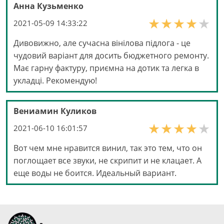
Анна Кузьменко
2021-05-09 14:33:22
Дивовижно, але сучасна вінілова підлога - це
чудовий варіант для досить бюджетного ремонту.
Має гарну фактуру, приємна на дотик та легка в
укладці. Рекомендую!
Вениамин Куликов
2021-06-10 16:01:57
Вот чем мне нравится винил, так это тем, что он
поглощает все звуки, не скрипит и не клацает. А
еще воды не боится. Идеальный вариант.