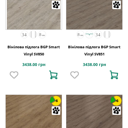
Вінілова підлога BGP Smart
Вінілова підлога BGP Smart
Vinyl SV850
Vinyl SV851
3438.00 грн
3438.00 грн
6
6