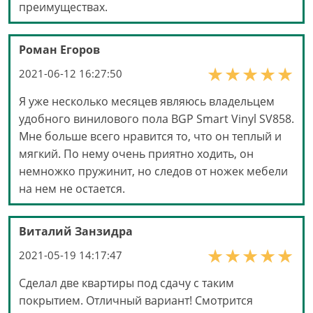
преимуществах.
Роман Егоров
2021-06-12 16:27:50
Я уже несколько месяцев являюсь владельцем
удобного винилового пола BGP Smart Vinyl SV858.
Мне больше всего нравится то, что он теплый и
мягкий. По нему очень приятно ходить, он
немножко пружинит, но следов от ножек мебели
на нем не остается.
Виталий Занзидра
2021-05-19 14:17:47
Сделал две квартиры под сдачу с таким
покрытием. Отличный вариант! Смотрится