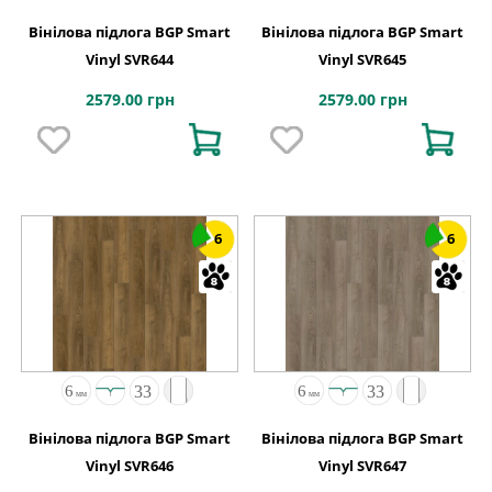
Вінілова підлога BGP Smart
Вінілова підлога BGP Smart
Vinyl SVR644
Vinyl SVR645
2579.00 грн
2579.00 грн
6
6
Вінілова підлога BGP Smart
Вінілова підлога BGP Smart
Vinyl SVR646
Vinyl SVR647