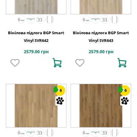
Вінілова підлога BGP Smart
Вінілова підлога BGP Smart
Vinyl SVR642
Vinyl SVR643
2579.00 грн
2579.00 грн
6
6