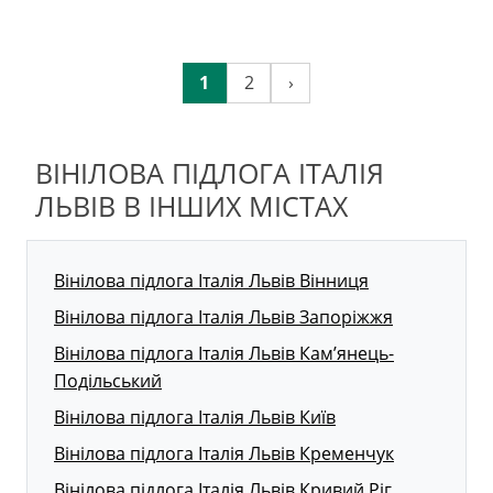
1
2
›
ВІНІЛОВА ПІДЛОГА ІТАЛІЯ
ЛЬВІВ В ІНШИХ МІСТАХ
Вінілова підлога Італія Львів Вінниця
Вінілова підлога Італія Львів Запоріжжя
Вінілова підлога Італія Львів Кам’янець-
Подільський
Вінілова підлога Італія Львів Київ
Вінілова підлога Італія Львів Кременчук
Вінілова підлога Італія Львів Кривий Ріг