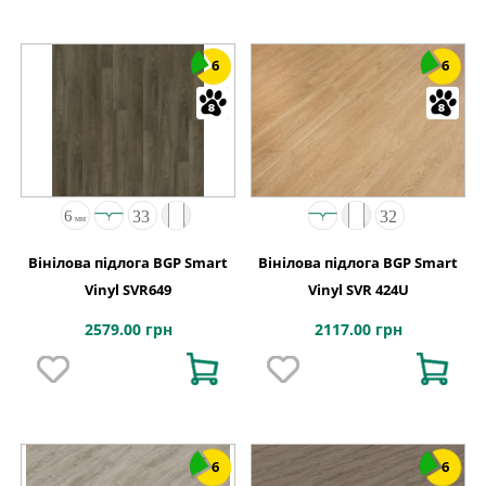
6
6
Вінілова підлога BGP Smart
Вінілова підлога BGP Smart
Vinyl SVR649
Vinyl SVR 424U
2579.00 грн
2117.00 грн
6
6