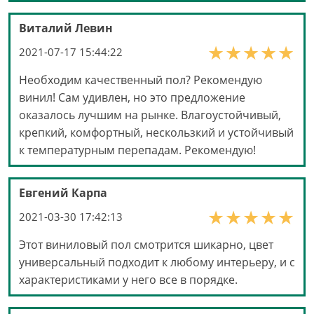
Виталий Левин
2021-07-17 15:44:22
Необходим качественный пол? Рекомендую
винил! Сам удивлен, но это предложение
оказалось лучшим на рынке. Влагоустойчивый,
крепкий, комфортный, нескользкий и устойчивый
к температурным перепадам. Рекомендую!
Евгений Карпа
2021-03-30 17:42:13
Этот виниловый пол смотрится шикарно, цвет
универсальный подходит к любому интерьеру, и с
характеристиками у него все в порядке.