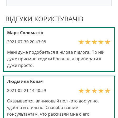
ВІДГУКИ КОРИСТУВАЧІВ
Марк Соломатін
2021-07-30 20:43:08
Мені дуже подобається вінілова підлога. По ній
дуже приємно ходити босоніж, а прибирати її
дуже просто.
Людмила Копач
2021-05-21 14:40:59
Оказывается, виниловый пол - это доступно,
удобно и стильно. Спасибо вашим
консультантам, что рассказли мне о его