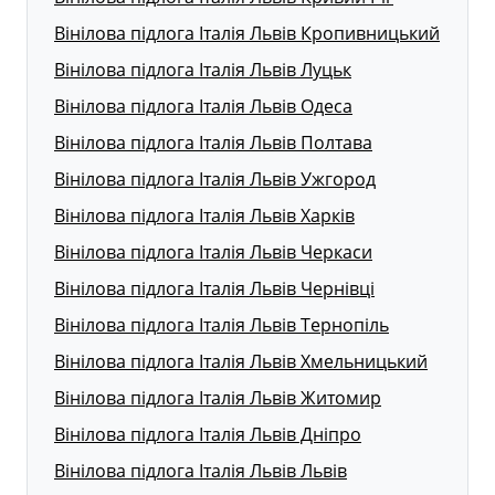
Вінілова підлога Італія Львів Кропивницький
Вінілова підлога Італія Львів Луцьк
Вінілова підлога Італія Львів Одеса
Вінілова підлога Італія Львів Полтава
Вінілова підлога Італія Львів Ужгород
Вінілова підлога Італія Львів Харків
Вінілова підлога Італія Львів Черкаси
Вінілова підлога Італія Львів Чернівці
Вінілова підлога Італія Львів Тернопіль
Вінілова підлога Італія Львів Хмельницький
Вінілова підлога Італія Львів Житомир
Вінілова підлога Італія Львів Дніпро
Вінілова підлога Італія Львів Львів