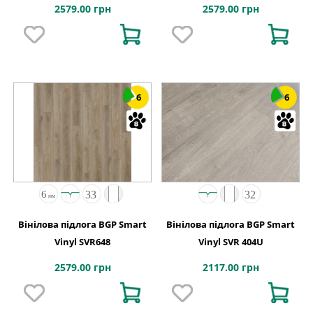
2579.00 грн
2579.00 грн
6
6
Вінілова підлога BGP Smart
Вінілова підлога BGP Smart
Vinyl SVR648
Vinyl SVR 404U
2579.00 грн
2117.00 грн