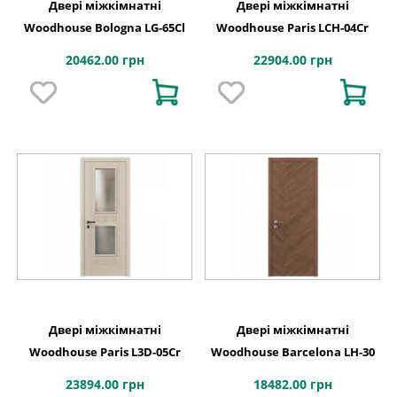
Двері міжкімнатні
Двері міжкімнатні
Woodhouse Bologna LG-65Cl
Woodhouse Paris LCH-04Cr
20462.00 грн
22904.00 грн
Двері міжкімнатні
Двері міжкімнатні
Woodhouse Paris L3D-05Cr
Woodhouse Barcelona LH-30
23894.00 грн
18482.00 грн