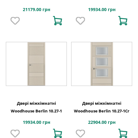
21179.00 грн
19934.00 грн
Двері міжкімнатні
Двері міжкімнатні
Woodhouse Berlin 10.27-1
Woodhouse Berlin 10.27-1Cr
19934.00 грн
22904.00 грн