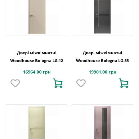
Двері міжкімнатні
Двері міжкімнатні
Woodhouse Bologna LG-12
Woodhouse Bologna LG-55
16964.00 грн
19901.00 грн