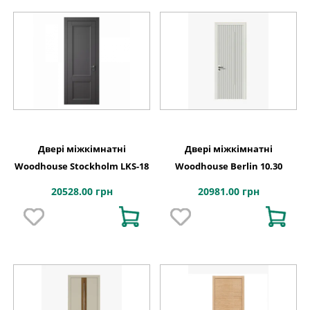
Двері міжкімнатні
Двері міжкімнатні
Woodhouse Stockholm LKS-18
Woodhouse Berlin 10.30
20528.00 грн
20981.00 грн