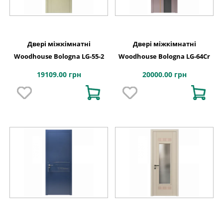
Двері міжкімнатні
Двері міжкімнатні
Woodhouse Bologna LG-55-2
Woodhouse Bologna LG-64Cr
19109.00 грн
20000.00 грн