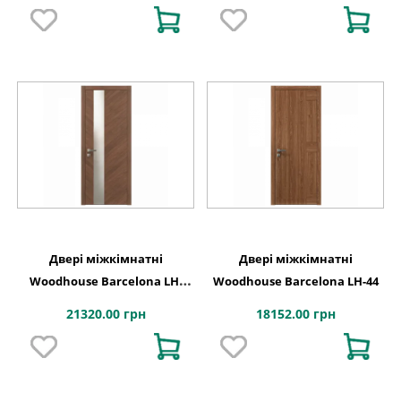
Двері міжкімнатні
Двері міжкімнатні
Woodhouse Barcelona LH-
Woodhouse Barcelona LH-44
30Cr
21320.00 грн
18152.00 грн