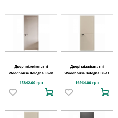
Двері міжкімнатні
Двері міжкімнатні
Woodhouse Bologna LG-01
Woodhouse Bologna LG-11
15842.00 грн
16964.00 грн