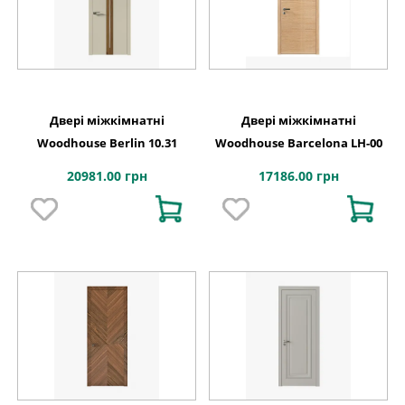
Двері міжкімнатні
Двері міжкімнатні
Woodhouse Berlin 10.31
Woodhouse Barcelona LH-00
20981.00 грн
17186.00 грн