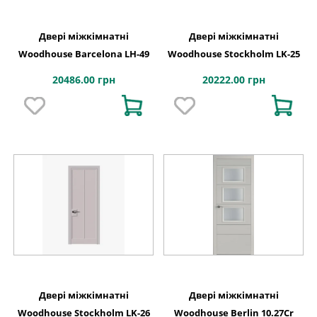
Двері міжкімнатні
Двері міжкімнатні
Woodhouse Barcelona LH-49
Woodhouse Stockholm LK-25
20486.00 грн
20222.00 грн
Двері міжкімнатні
Двері міжкімнатні
Woodhouse Stockholm LK-26
Woodhouse Berlin 10.27Cr