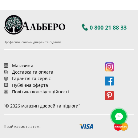
0 800 21 88 33
Професійні салони дверей та підлоги
Магазини
Доставка та оплата
Гарантія та сервіс
Публічна оферта
Політика конфіденційності
“© 2026 магазин дверей та підлоги”
Приймаємо платежі:
178