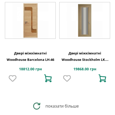
Двері міжкімнатні
Двері міжкімнатні
Woodhouse Barcelona LH-46
Woodhouse Stockholm LKS-
17Cr
18812.00 грн
19868.00 грн
показати більше