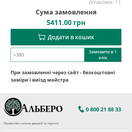
(
Упаковок:
1
)
Сума замовлення
5411.00
грн
Додати в кошик
Замовити в 1
клік
При замовленні через сайт - безкоштовні
заміри і виїзд майстра
0 800 21 88 33
Професійні салони дверей та підлоги