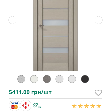
5411.00
грн/шт