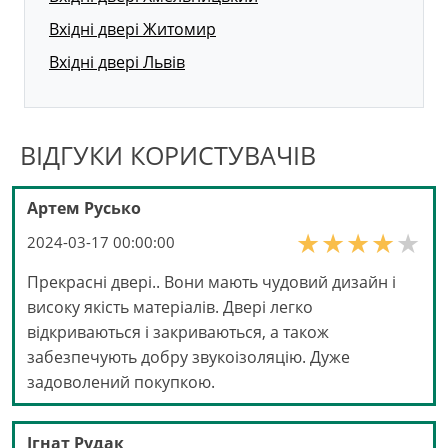
Вхідні двері Житомир
Вхідні двері Львів
ВІДГУКИ КОРИСТУВАЧІВ
Артем Русько
2024-03-17 00:00:00
Прекрасні двері.. Вони мають чудовий дизайн і
високу якість матеріалів. Двері легко
відкриваються і закриваються, а також
забезпечують добру звукоізоляцію. Дуже
задоволений покупкою.
Ігнат Рудак