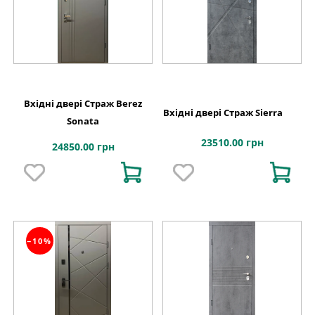
Вхідні двері Страж Berez
Вхідні двері Страж Sierra
Sonata
23510.00 грн
24850.00 грн
−10%