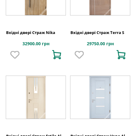
Вхідні двері Страж Nika
Вхідні двері Страж Terra S
32900.00 грн
29750.00 грн