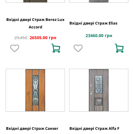
Вхідні двері Страж Berez Lux
Вхідні двері Страж Elias
Accord
23460.00 грн
29,450
26505.00 грн
Вхідні двері Страж Caeser
Вхідні двері Страж Alfa F