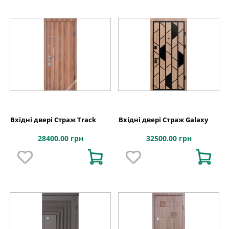
Вхідні двері Страж Track
Вхідні двері Страж Galaxy
28400.00 грн
32500.00 грн