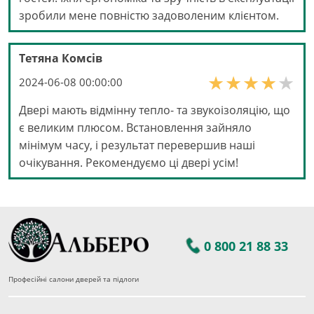
зробили мене повністю задоволеним клієнтом.
Тетяна Комсів
2024-06-08 00:00:00
Двері мають відмінну тепло- та звукоізоляцію, що
є великим плюсом. Встановлення зайняло
мінімум часу, і результат перевершив наші
очікування. Рекомендуємо ці двері усім!
0 800 21 88 33
Професійні салони дверей та підлоги