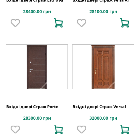
Вхідні двері Страж Estilo Al
Вхідні двері Страж Vena Al
28400.00 грн
28100.00 грн
Вхідні двері Страж Porte
Вхідні двері Страж Versal
28300.00 грн
32000.00 грн