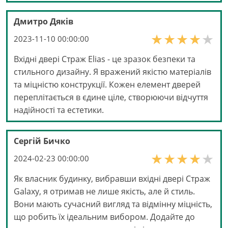
Дмитро Дяків
2023-11-10 00:00:00
Вхідні двері Страж Elias - це зразок безпеки та
стильного дизайну. Я вражений якістю матеріалів
та міцністю конструкції. Кожен елемент дверей
переплітається в єдине ціле, створюючи відчуття
надійності та естетики.
Сергій Бичко
2024-02-23 00:00:00
Як власник будинку, вибравши вхідні двері Страж
Galaxy, я отримав не лише якість, але й стиль.
Вони мають сучасний вигляд та відмінну міцність,
що робить їх ідеальним вибором. Додайте до