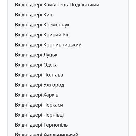
Вхідні двері Кам’янець-Подільський
Вхідні двері Київ
Вхідні двері Кременчук
Вхідні двері Кривий Ріг
Вхідні двері Кропивницький
Вхідні двері Луцьк
Вхідні двері Одеса
Вхідні двері Полтава
Вхідні двері Ужгород
Вхідні двері Харків
Вхідні двері Черкаси
Вхідні двері Чернівці
Вхідні двері Тернопіль
Вхідні двері Хмельницький