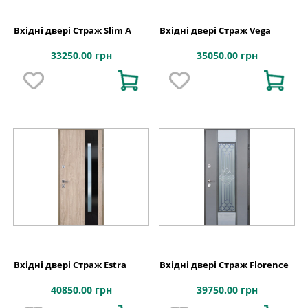
Вхідні двері Страж Slim A
Вхідні двері Страж Vega
33250.00 грн
35050.00 грн
Вхідні двері Страж Estra
Вхідні двері Страж Florence
40850.00 грн
39750.00 грн