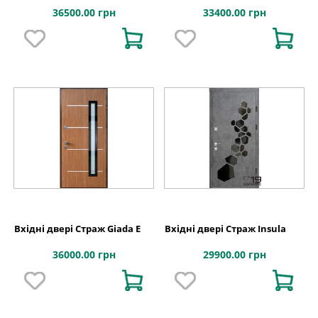
36500.00 грн
33400.00 грн
Вхідні двері Страж Giada E
Вхідні двері Страж Insula
36000.00 грн
29900.00 грн