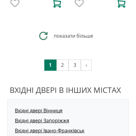
показати більше
1
2
3
›
ВХІДНІ ДВЕРІ В ІНШИХ МІСТАХ
Вхідні двері Вінниця
Вхідні двері Запоріжжя
Вхідні двері Івано-Франківськ