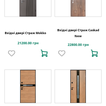
Вхідні двері Страж Caskad
Вхідні двері Страж Mokko
New
21200.00 грн
22800.00 грн