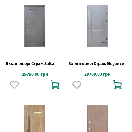
Вхідні двері Страж Salta
Вхідні двері Страж Elegance
29750.00 грн
29700.00 грн