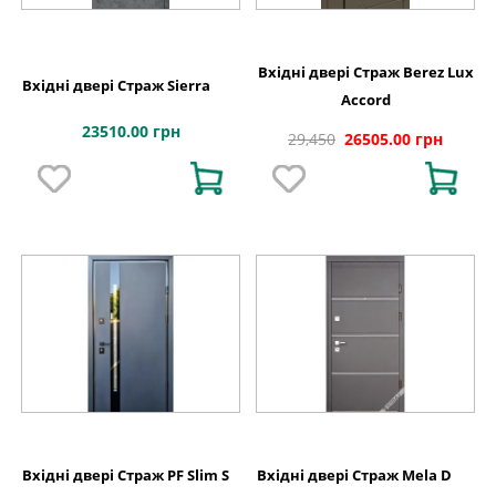
Вхідні двері Страж Berez Lux
Вхідні двері Страж Sierra
Accord
23510.00 грн
29,450
26505.00 грн
Вхідні двері Страж PF Slim S
Вхідні двері Страж Mela D