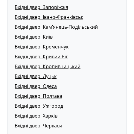
Вхідні двері Запоріжжя
Вхідні двері Івано-Франківськ
Вхідні двері Кам’янець-Подільський
Вхідні двері Київ
Вхідні двері Кременчук
Вхідні двері Кривий Ріг
Вхідні двері Кропивницький
Вхідні двері Луцьк
Вхідні двері Одеса
Вхідні двері Полтава
Вхідні двері Ужгород
Вхідні двері Харків
Вхідні двері Черкаси