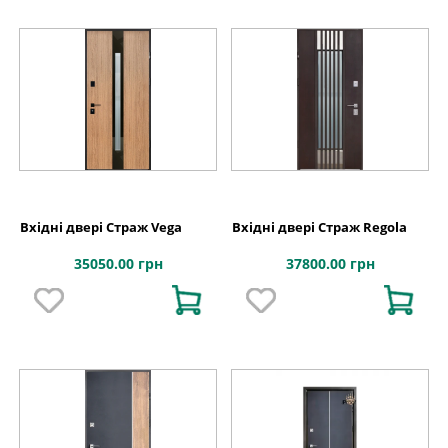
Вхідні двері Страж Vega
Вхідні двері Страж Regola
35050.00 грн
37800.00 грн