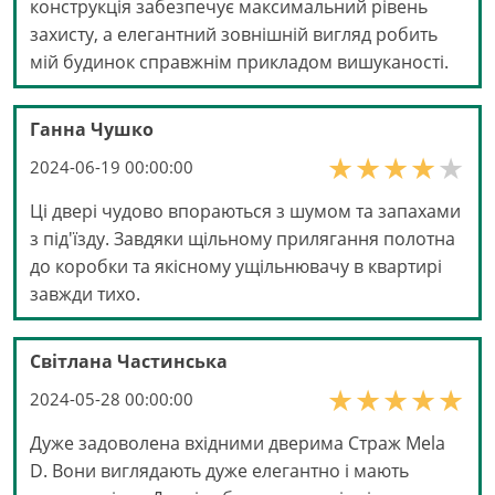
конструкція забезпечує максимальний рівень
захисту, а елегантний зовнішній вигляд робить
мій будинок справжнім прикладом вишуканості.
Ганна Чушко
2024-06-19 00:00:00
Ці двері чудово впораються з шумом та запахами
з під'їзду. Завдяки щільному прилягання полотна
до коробки та якісному ущільнювачу в квартирі
завжди тихо.
Світлана Частинська
2024-05-28 00:00:00
Дуже задоволена вхідними дверима Страж Mela
D. Вони виглядають дуже елегантно і мають