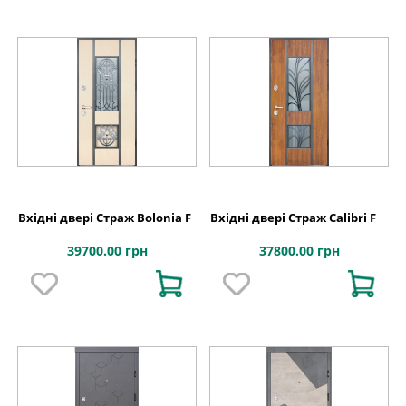
Вхідні двері Страж Bolonia F
Вхідні двері Страж Calibri F
39700.00 грн
37800.00 грн