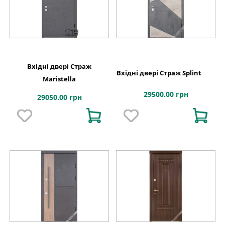
Вхідні двері Страж
Вхідні двері Страж Splint
Maristella
29500.00 грн
29050.00 грн