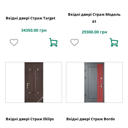
Вхідні двері Страж Модель
Вхідні двері Страж Target
61
34350.00 грн
29300.00 грн
Вхідні двері Страж Eklips
Вхідні двері Страж Bordo