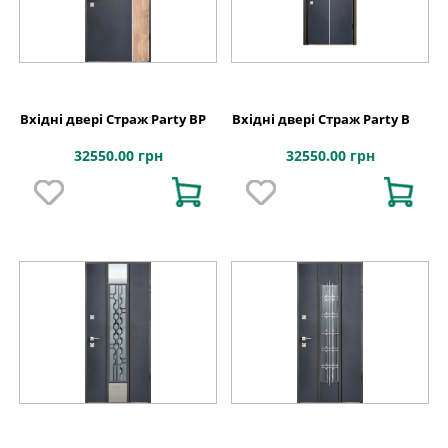
Вхідні двері Страж Party BP
Вхідні двері Страж Party B
32550.00 грн
32550.00 грн