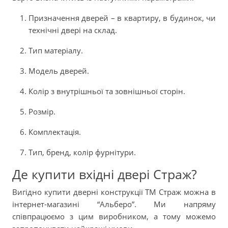
Призначення дверей – в квартиру, в будинок, чи
технічні двері на склад.
Тип матеріалу.
Модель дверей.
Колір з внутрішньої та зовнішньої сторін.
Розмір.
Комплектація.
Тип, бренд, колір фурнітури.
Де купити вхідні двері Страж?
Вигідно купити дверні конструкції ТМ Страж можна в
інтернет-магазині “Альберо”. Ми напряму
співпрацюємо з цим виробником, а тому можемо