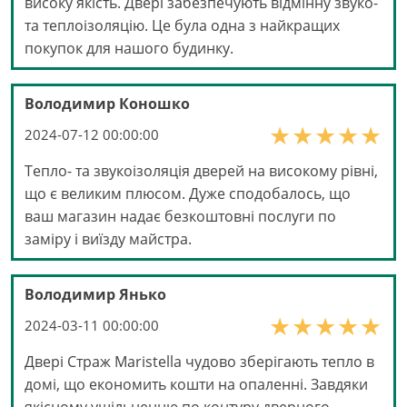
високу якість. Двері забезпечують відмінну звуко-
та теплоізоляцію. Це була одна з найкращих
покупок для нашого будинку.
Володимир Коношко
2024-07-12 00:00:00
Тепло- та звукоізоляція дверей на високому рівні,
що є великим плюсом. Дуже сподобалось, що
ваш магазин надає безкоштовні послуги по
заміру і виїзду майстра.
Володимир Янько
2024-03-11 00:00:00
Двері Страж Maristella чудово зберігають тепло в
домі, що економить кошти на опаленні. Завдяки