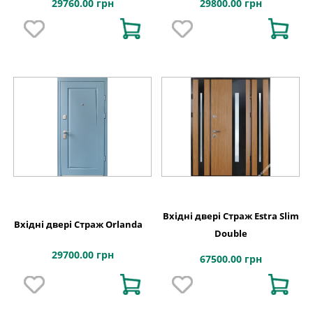
29760.00 грн
29800.00 грн
Вхідні двері Страж Estra Slim
Вхідні двері Страж Orlanda
Double
29700.00 грн
67500.00 грн