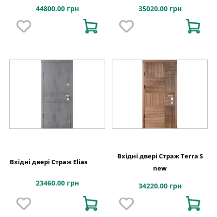
44800.00 грн
35020.00 грн
Вхідні двері Страж Terra S
Вхідні двері Страж Elias
new
23460.00 грн
34220.00 грн