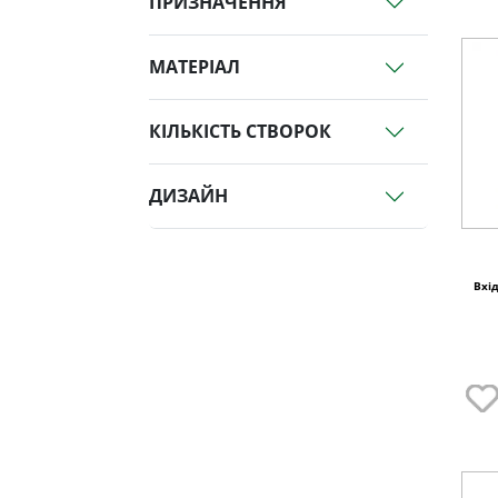
ПРИЗНАЧЕННЯ
МАТЕРІАЛ
КІЛЬКІСТЬ СТВОРОК
ДИЗАЙН
Вхід