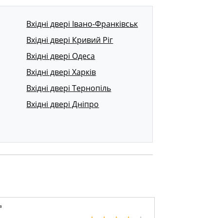
Вхідні двері Івано-Франківськ
Вхідні двері Кривий Ріг
Вхідні двері Одеса
Вхідні двері Харків
Вхідні двері Тернопіль
Вхідні двері Дніпро
в