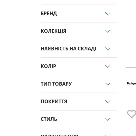
БРЕНД
КОЛЕКЦІЯ
НАЯВНІСТЬ НА СКЛАДІ
КОЛІР
ТИП ТОВАРУ
Вхідн
ПОКРИТТЯ
СТИЛЬ