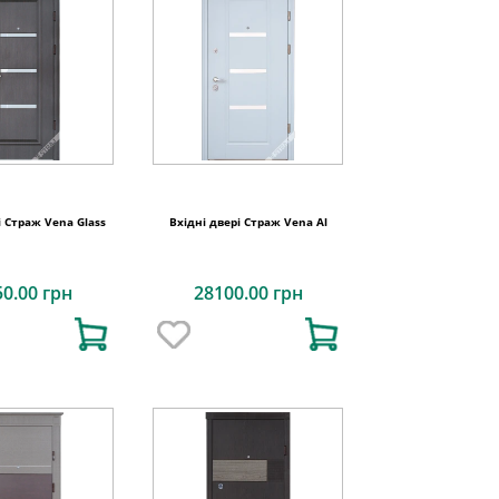
і Страж Vena Glass
Вхідні двері Страж Vena Al
50.00 грн
28100.00 грн