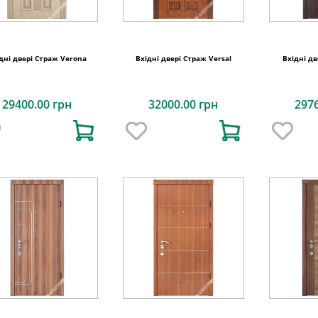
дні двері Страж Verona
Вхідні двері Страж Versal
Вхідні дв
29400.00 грн
32000.00 грн
297