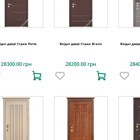
ідні двері Страж Porte
Вхідні двері Страж Bravis
Вхідні двер
28300.00 грн
28200.00 грн
284