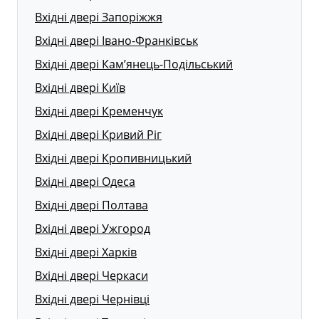
Вхідні двері Запоріжжя
Вхідні двері Івано-Франківськ
Вхідні двері Кам’янець-Подільський
Вхідні двері Київ
Вхідні двері Кременчук
Вхідні двері Кривий Ріг
Вхідні двері Кропивницький
Вхідні двері Одеса
Вхідні двері Полтава
Вхідні двері Ужгород
Вхідні двері Харків
Вхідні двері Черкаси
Вхідні двері Чернівці