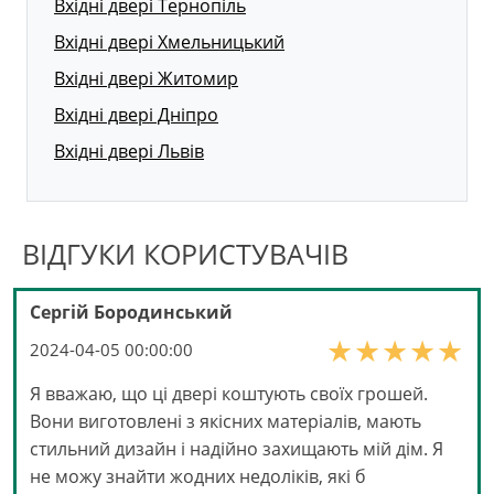
Вхідні двері Тернопіль
Вхідні двері Хмельницький
Вхідні двері Житомир
Вхідні двері Дніпро
Вхідні двері Львів
ВІДГУКИ КОРИСТУВАЧІВ
Сергій Бородинський
2024-04-05 00:00:00
Я вважаю, що ці двері коштують своїх грошей.
Вони виготовлені з якісних матеріалів, мають
стильний дизайн і надійно захищають мій дім. Я
не можу знайти жодних недоліків, які б