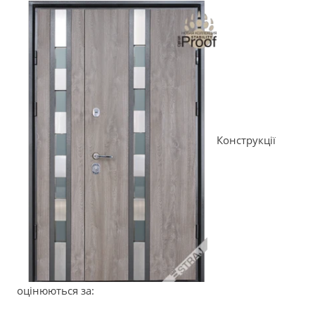
Конструкції
оцінюються за: