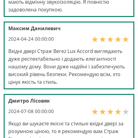
мають відмінну звукоізоляцію. Я повністю
задоволена покупкою.
Максим Данилевич
2024-04-24 00:00:00
Вхідні двері Страж Berez Lux Accord виглядають
дуже респектабельно і додають елегантності
нашому дому. Вони дуже надійні і забезпечують
високий рівень безпеки. Рекомендую всім, хто
цінує якість та стиль.
Дмитро Лісовяк
2024-07-08 00:00:00
Якщо ви шукаєте якісні та стильні вхідні двері за
розумною ціною, то я рекомендую вам Страж