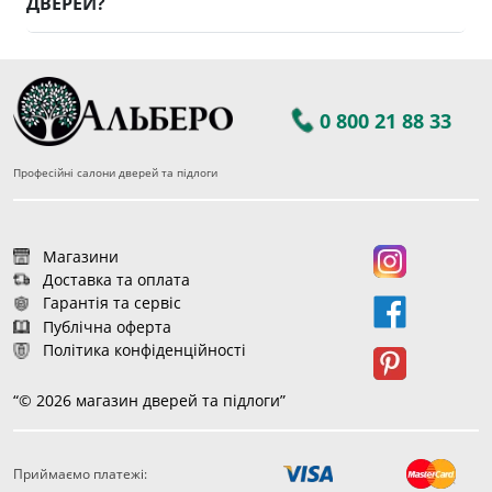
ДВЕРЕЙ?
0 800 21 88 33
Професійні салони дверей та підлоги
Магазини
Доставка та оплата
Гарантія та сервіс
Публічна оферта
Політика конфіденційності
“© 2026 магазин дверей та підлоги”
Приймаємо платежі:
251