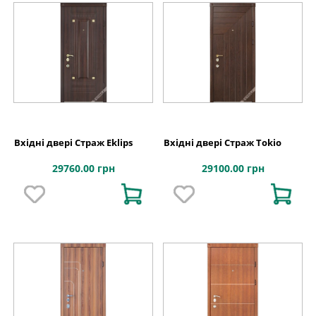
Вхідні двері Страж Eklips
Вхідні двері Страж Tokio
29760.00 грн
29100.00 грн