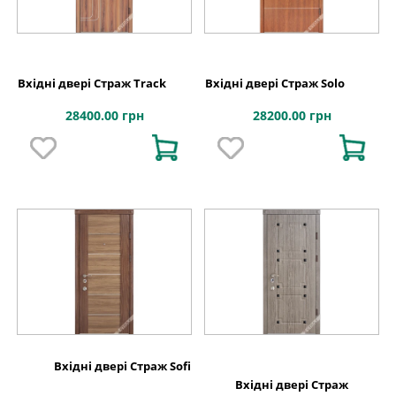
Вхідні двері Страж Track
Вхідні двері Страж Solo
28400.00 грн
28200.00 грн
Вхідні двері Страж Sofi
Вхідні двері Страж