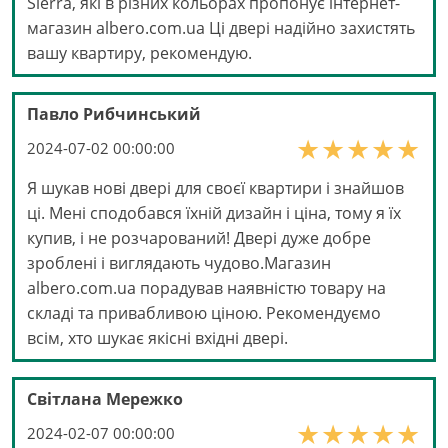
Sierra, які в різних кольорах пропонує інтернет-
магазин albero.com.ua Ці двері надійно захистять
вашу квартиру, рекомендую.
Павло Рибчинський
2024-07-02 00:00:00
Я шукав нові двері для своєї квартири і знайшов
ці. Мені сподобався їхній дизайн і ціна, тому я їх
купив, і не розчарований! Двері дуже добре
зроблені і виглядають чудово.Магазин
albero.com.ua порадував наявністю товару на
складі та привабливою ціною. Рекомендуємо
всім, хто шукає якісні вхідні двері.
Світлана Мережко
2024-02-07 00:00:00