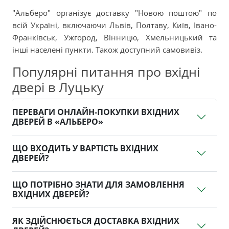
"Альберо" організує доставку "Новою поштою" по
всій Україні, включаючи Львів, Полтаву, Київ, Івано-
Франківськ, Ужгород, Вінницю, Хмельницький та
інші населені пункти. Також доступний самовивіз.
Популярні питання про вхідні
двері в Луцьку
ПЕРЕВАГИ ОНЛАЙН-ПОКУПКИ ВХІДНИХ
ДВЕРЕЙ В «АЛЬБЕРО»
ЩО ВХОДИТЬ У ВАРТІСТЬ ВХІДНИХ
ДВЕРЕЙ?
ЩО ПОТРІБНО ЗНАТИ ДЛЯ ЗАМОВЛЕННЯ
ВХІДНИХ ДВЕРЕЙ?
ЯК ЗДІЙСНЮЄТЬСЯ ДОСТАВКА ВХІДНИХ