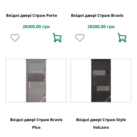
Вхідні двері Страж Porte
Вхідні двері Страж Bravis
28300.00 грн
28200.00 грн
Вхідні двері Страж Bravis
Вхідні двері Страж Style
Plus
Volcano