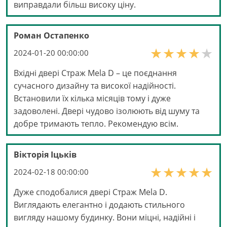
виправдали більш високу ціну.
Роман Остапенко
2024-01-20 00:00:00
Вхідні двері Страж Mela D – це поєднання
сучасного дизайну та високої надійності.
Встановили їх кілька місяців тому і дуже
задоволені. Двері чудово ізолюють від шуму та
добре тримають тепло. Рекомендую всім.
Вікторія Іцьків
2024-02-18 00:00:00
Дуже сподобалися двері Страж Mela D.
Виглядають елегантно і додають стильного
вигляду нашому будинку. Вони міцні, надійні і