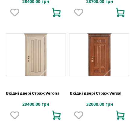
28400.00 грн
28700.00 грн
Вхідні двері Страж Verona
Вхідні двері Страж Versal
29400.00 грн
32000.00 грн