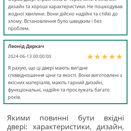
дизайн та хороші характеристики. Не пошкодував
жодної хвилини. Вони дійсно надійні та стійкі до
злому. Встановлення було швидким і без
проблем.
Леонід Деркач
2024-06-13 00:00:00
Я рахую, що ці двері мають вигідне
співвідношення ціни та якості. Вони виготовлені з
якісних матеріалів, мають гарний дизайн,
функціональні, надійні та прослужать багато
років.
Якими повинні бути вхідні
двері: характеристики, дизайн,