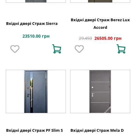
Вхідні двері Страж Berez Lux
Вхідні двері Страж Sierra
Accord
23510.00 грн
29,450
26505.00 грн
Вхідні двері Страж PF Slim S
Вхідні двері Страж Mela D