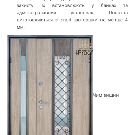
захисту. Їх встановлюють у банках та
адміністративних установах. Полотна
виготовляються зі сталі завтовшки не менше 4
мм.
Чим вищий