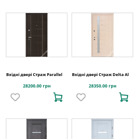
Вхідні двері Страж Parallel
Вхідні двері Страж Delta Al
28200.00 грн
28350.00 грн