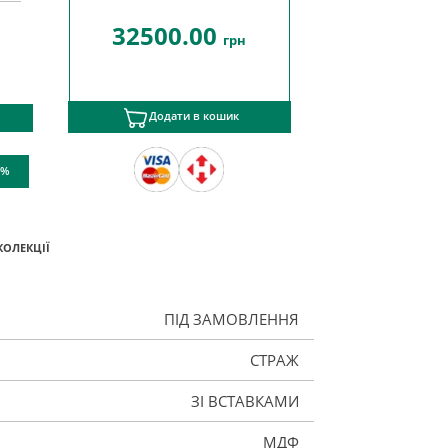
32500.00
грн
Додати в кошик
 %
КОЛЕКЦІЇ
ПІД ЗАМОВЛЕННЯ
СТРАЖ
ЗІ ВСТАВКАМИ
МДФ