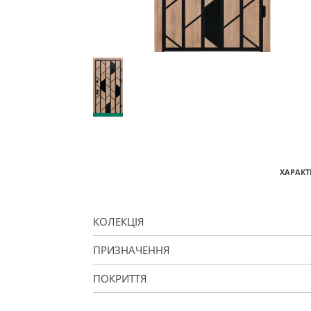
ХАРАКТ
КОЛЕКЦІЯ
ПРИЗНАЧЕННЯ
ПОКРИТТЯ