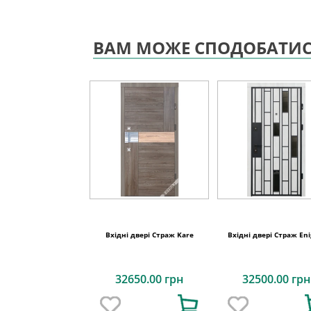
ВАМ МОЖЕ СПОДОБАТИ
Вхідні двері Страж Kare
Вхідні двері Страж En
32650.00 грн
32500.00 грн