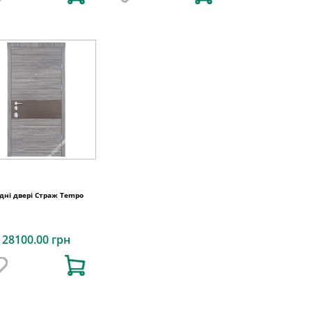
ідні двері Страж Tempo
28100.00 грн