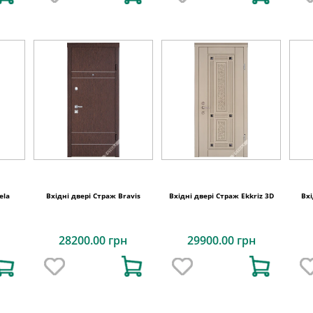
ela
Вхідні двері Страж Bravis
Вхідні двері Страж Ekkriz 3D
Вх
28200.00 грн
29900.00 грн