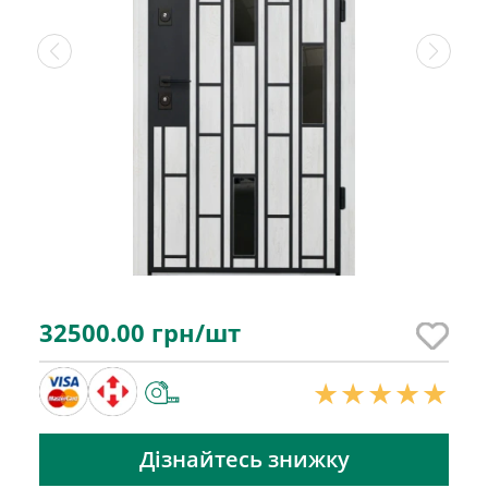
32500.00
грн/шт
Дізнайтесь знижку