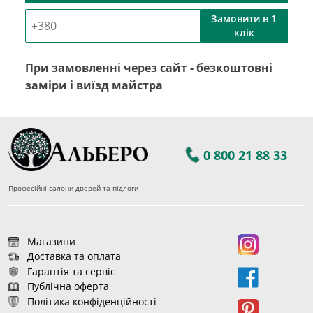
Замовити в 1
клік
При замовленні через сайт - безкоштовні
заміри і виїзд майстра
0 800 21 88 33
Професійні салони дверей та підлоги
Магазини
Доставка та оплата
Гарантія та сервіс
Публічна оферта
Політика конфіденційності