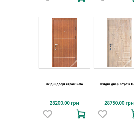
Вхідні двері Страж Solo
Вхідні двері Страж H
28200.00 грн
28750.00 грн