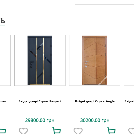
СЬ
umen
Вхідні двері Страж Respect
Вхідні двері Страж Angle
Вхідні
29800.00 грн
30200.00 грн