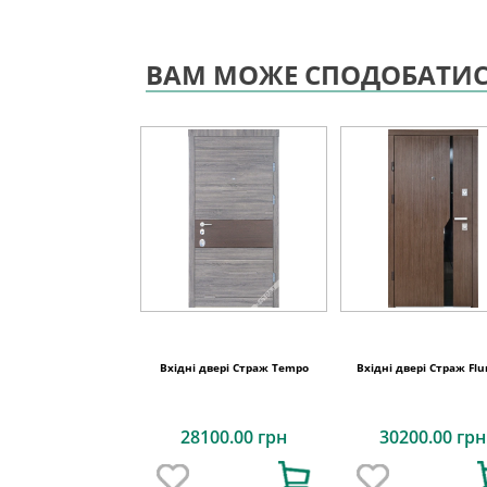
ВАМ МОЖЕ СПОДОБАТИ
Вхідні двері Страж Tempo
Вхідні двері Страж Fl
28100.00 грн
30200.00 грн