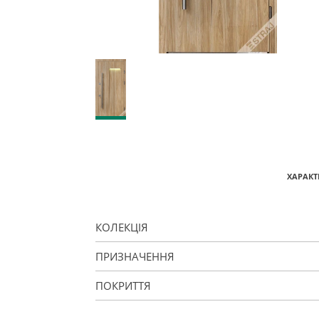
ХАРАКТ
КОЛЕКЦІЯ
ПРИЗНАЧЕННЯ
ПОКРИТТЯ