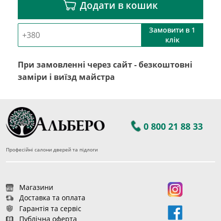
Додати в кошик
Замовити в 1
клік
При замовленні через сайт - безкоштовні
заміри і виїзд майстра
0 800 21 88 33
Професійні салони дверей та підлоги
Магазини
Доставка та оплата
Гарантія та сервіс
Публічна оферта