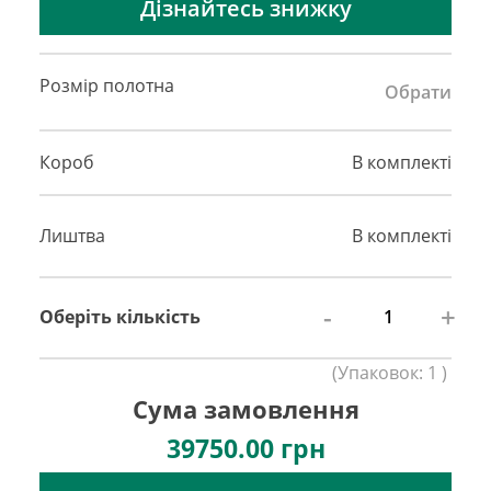
Дізнайтесь знижку
Розмір полотна
Обрати
Короб
В комплекті
Лиштва
В комплекті
-
+
Оберіть кількість
(
Упаковок:
1
)
Сума замовлення
39750.00
грн