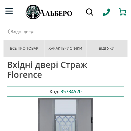
Вхідні двері
ВСЕ ПРО ТОВАР
ХАРАКТЕРИСТИКИ
ВІДГУКИ
Вхідні двері Страж
Florence
Код:
35734520