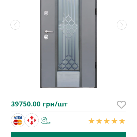
39750.00
грн/шт