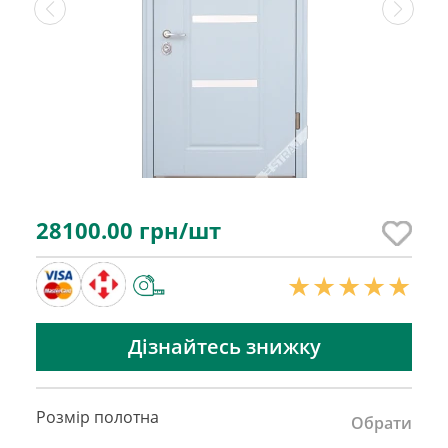
28100.00
грн/шт
Дізнайтесь знижку
Розмір полотна
Обрати