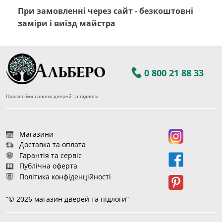
При замовленні через сайт - безкоштовні
заміри і виїзд майстра
0 800 21 88 33
Професійні салони дверей та підлоги
Магазини
Доставка та оплата
Гарантія та сервіс
Публічна оферта
Політика конфіденційності
“© 2026 магазин дверей та підлоги”