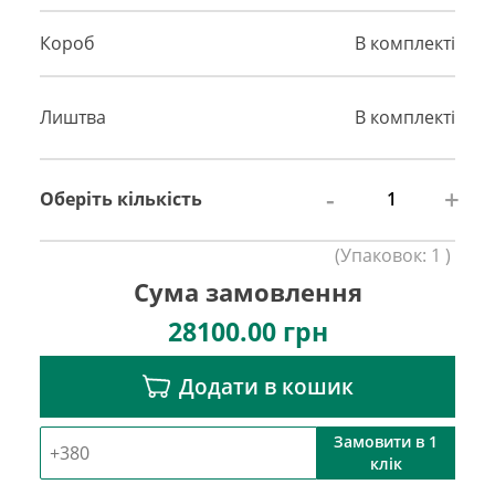
Короб
В комплекті
Лиштва
В комплекті
-
+
Оберіть кількість
(
Упаковок:
1
)
Сума замовлення
28100.00
грн
Додати в кошик
Замовити в 1
клік