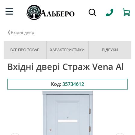
Вхідні двері
ВСЕ ПРО ТОВАР
ХАРАКТЕРИСТИКИ
ВІДГУКИ
Вхідні двері Страж Vena Al
Код:
35734612