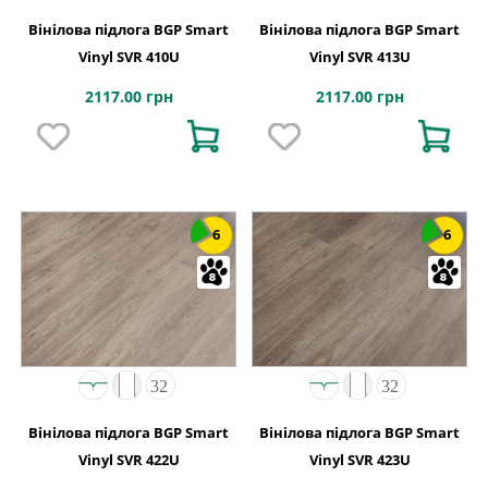
Вінілова підлога BGP Smart
Вінілова підлога BGP Smart
Vinyl SVR 410U
Vinyl SVR 413U
2117.00 грн
2117.00 грн
6
6
Вінілова підлога BGP Smart
Вінілова підлога BGP Smart
Vinyl SVR 422U
Vinyl SVR 423U