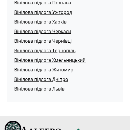
Вінілова підлога Полтава
Вінілова підлога Ужгород
Вінілова підлога Харків
Вінілова підлога Черкаси
Вінілова підлога Чернівці
Вінілова підлога Тернопіль
Вінілова підлога Хмельницький
Вінілова підлога Житомир
Вінілова підлога Дніпро
Вінілова підлога Львів