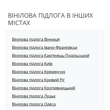
ВІНІЛОВА ПІДЛОГА В ІНШИХ
МІСТАХ
Вінілова підлога Вінниця
Вінілова підлога Івано-Франківськ
Вінілова підлога Кам’янець-Подільський
Вінілова підлога Київ
Вінілова підлога Кременчук
Вінілова підлога Кривий Ріг
Вінілова підлога Кропивницький
Вінілова підлога Луцьк
Вінілова підлога Одеса