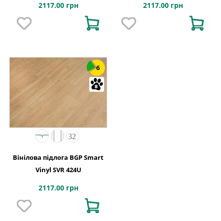
2117.00 грн
2117.00 грн
6
Вінілова підлога BGP Smart
Vinyl SVR 424U
2117.00 грн