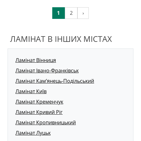
1
2
›
ЛАМІНАТ В ІНШИХ МІСТАХ
Ламінат Вінниця
Ламінат Івано-Франківськ
Ламінат Кам’янець-Подільський
Ламінат Київ
Ламінат Кременчук
Ламінат Кривий Ріг
Ламінат Кропивницький
Ламінат Луцьк