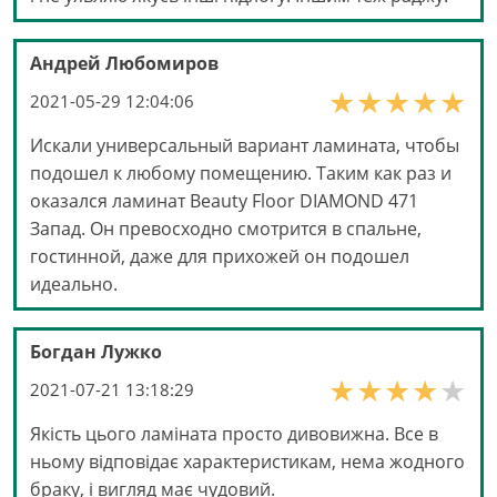
Андрей Любомиров
2021-05-29 12:04:06
Искали универсальный вариант ламината, чтобы
подошел к любому помещению. Таким как раз и
оказался ламинат Beauty Floor DIAMOND 471
Запад. Он превосходно смотрится в спальне,
гостинной, даже для прихожей он подошел
идеально.
Богдан Лужко
2021-07-21 13:18:29
Якість цього ламіната просто дивовижна. Все в
ньому відповідає характеристикам, нема жодного
браку, і вигляд має чудовий.