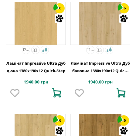
6
6
Ламінат Impressive Ultra Дуб
Ламінат Impressive Ultra Дуб
дюна 1380х190x12 Quick-Step
бавовна 1380х190x12 Quick-
Step
1940.00 грн
1940.00 грн
6
6