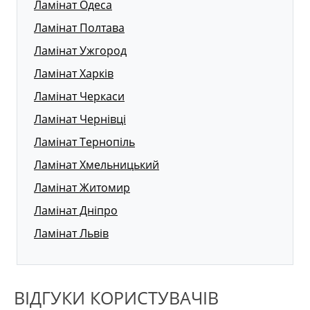
Ламінат Одеса
Ламінат Полтава
Ламінат Ужгород
Ламінат Харків
Ламінат Черкаси
Ламінат Чернівці
Ламінат Тернопіль
Ламінат Хмельницький
Ламінат Житомир
Ламінат Дніпро
Ламінат Львів
ВІДГУКИ КОРИСТУВАЧІВ