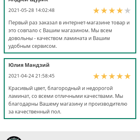
2021-05-28 14:02:48
Первый раз заказал в интернет-магазине товар и
это совпало с Вашим магазином. Мы всем
довольны - качеством ламината и Вашим
удобным сервисом.
Юлия Мандзий
2021-04-24 21:58:45
Красивый цвет, благородный и недорогой
ламинат, со всеми отличными качествами. Мы
благодарны Вашему магазину и производителю
за качественный пол.