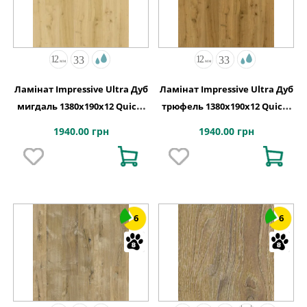
Ламінат Impressive Ultra Дуб
Ламінат Impressive Ultra Дуб
мигдаль 1380х190x12 Quick-
трюфель 1380х190x12 Quick-
Step
Step
1940.00 грн
1940.00 грн
6
6