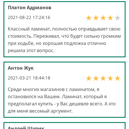
Платон Адрианов
2021-08-22 17:24:16
Классный ламинат, полностью оправдывает свою
стоимость. Переживал, что будет сильно громким
при ходьбе, но хорошая подложка отлично
решила этот вопрос.
Антон Жук
2021-03-21 18:44:18
Среди многих магазинов с ламинатом, я
остановился на Вашем. Ламинат, который я
предполагал купить - у Вас дешевле всего. А это
для меня весомый аргумент.
Андрей Щурик