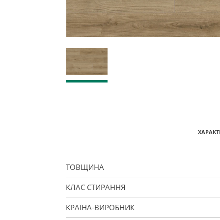
ХАРАКТ
ТОВЩИНА
КЛАС СТИРАННЯ
КРАЇНА-ВИРОБНИК