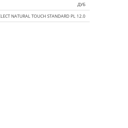
ДУБ
LECT NATURAL TOUCH STANDARD PL 12.0