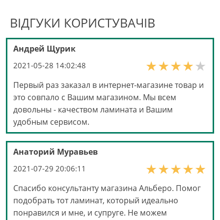
ВІДГУКИ КОРИСТУВАЧІВ
Андрей Щурик
2021-05-28 14:02:48
Первый раз заказал в интернет-магазине товар и
это совпало с Вашим магазином. Мы всем
довольны - качеством ламината и Вашим
удобным сервисом.
Анаторий Муравьев
2021-07-29 20:06:11
Спасибо консультанту магазина Альберо. Помог
подобрать тот ламинат, который идеально
понравился и мне, и супруге. Не можем