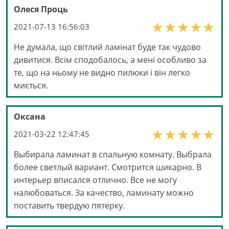
Олеся Проць
2021-07-13 16:56:03
Не думала, що світлий ламінат буде так чудово
дивитися. Всім сподобалось, а мені особливо за
те, що на ньому не видно пилюки і він легко
миється.
Оксана
2021-03-22 12:47:45
Выбирала ламинат в спальную комнату. Выбрала
более светлый вариант. Смотрится шикарно. В
интерьер вписался отлично. Все не могу
налюбоваться. За качество, ламинату можно
поставить твердую пятерку.