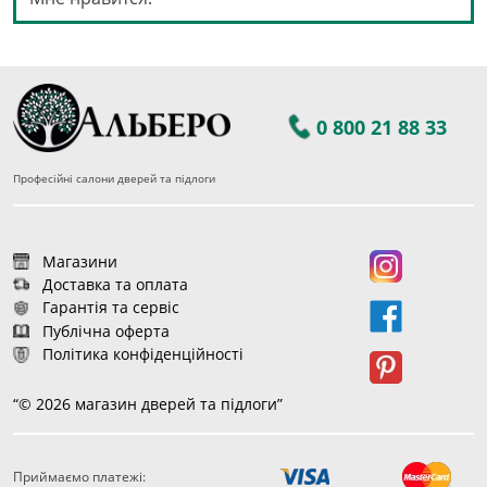
0 800 21 88 33
Професійні салони дверей та підлоги
Магазини
Доставка та оплата
Гарантія та сервіс
Публічна оферта
Політика конфіденційності
“© 2026 магазин дверей та підлоги”
Приймаємо платежі: