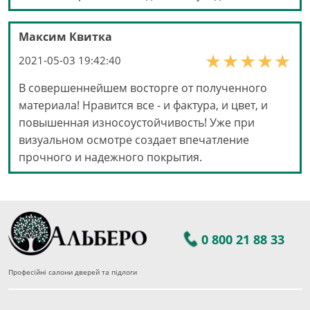
Максим Квитка
2021-05-03 19:42:40
В совершеннейшем восторге от полученного
материала! Нравится все - и фактура, и цвет, и
повышенная износоустойчивость! Уже при
визуальном осмотре создает впечатление
прочного и надежного покрытия.
0 800 21 88 33
Професійні салони дверей та підлоги