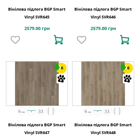
Вінілова підлога BGP Smart
Вінілова підлога BGP Smart
Vinyl SVR645
Vinyl SVR646
2579.00 грн
2579.00 грн
6
6
Вінілова підлога BGP Smart
Вінілова підлога BGP Smart
Vinyl SVR647
Vinyl SVR648