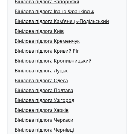
Вінілова підлога Запоріжжя
Вінілова підлога Івано-Франківськ
Вінілова підлога Кам’янець-Подільський
Вінілова підлога Київ
Вінілова підлога Кременчук
Вінілова підлога Кривий Ріг
Вінілова підлога Кропивницький
Вінілова підлога Луцьк
Вінілова підлога Одеса
Вінілова підлога Полтава
Вінілова підлога Ужгород
Вінілова підлога Харків
Вінілова підлога Черкаси
Вінілова підлога Чернівці