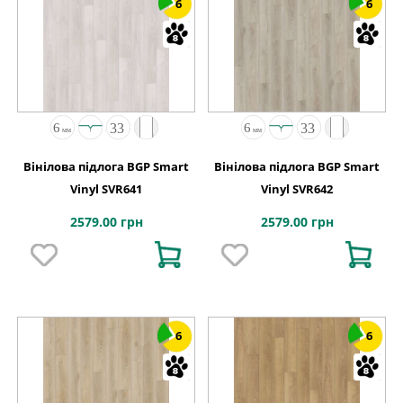
6
6
Вінілова підлога BGP Smart
Вінілова підлога BGP Smart
Vinyl SVR641
Vinyl SVR642
2579.00 грн
2579.00 грн
6
6