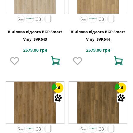
Вінілова підлога BGP Smart
Вінілова підлога BGP Smart
Vinyl SVR643
Vinyl SVR644
2579.00 грн
2579.00 грн
6
6