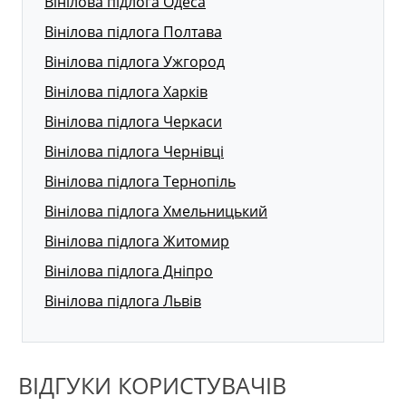
Вінілова підлога Одеса
Вінілова підлога Полтава
Вінілова підлога Ужгород
Вінілова підлога Харків
Вінілова підлога Черкаси
Вінілова підлога Чернівці
Вінілова підлога Тернопіль
Вінілова підлога Хмельницький
Вінілова підлога Житомир
Вінілова підлога Дніпро
Вінілова підлога Львів
ВІДГУКИ КОРИСТУВАЧІВ