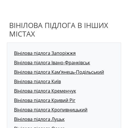
ВІНІЛОВА ПІДЛОГА В ІНШИХ
МІСТАХ
Вінілова підлога Запоріжжя
Вінілова підлога Івано-Франківськ
Вінілова підлога Кам’янець-Подільський
Вінілова підлога Київ
Вінілова підлога Кременчук
Вінілова підлога Кривий Ріг
Вінілова підлога Кропивницький
Вінілова підлога Луцьк