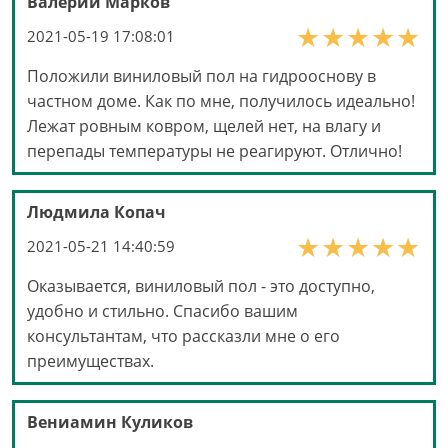
Валерий Марков
2021-05-19 17:08:01
Положили виниловый пол на гидрооснову в
частном доме. Как по мне, получилось идеально!
Лежат ровным ковром, щелей нет, на влагу и
перепады температуры не реагируют. Отлично!
Людмила Копач
2021-05-21 14:40:59
Оказывается, виниловый пол - это доступно,
удобно и стильно. Спасибо вашим
консультантам, что рассказли мне о его
преимуществах.
Вениамин Куликов