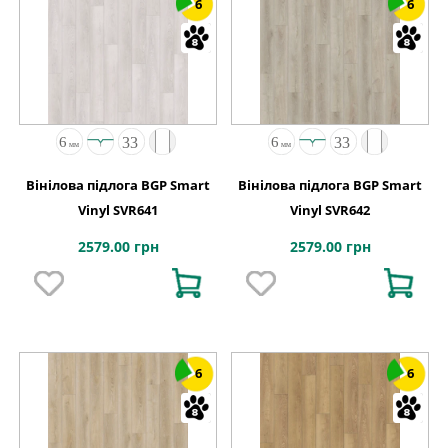
6
6
Вінілова підлога BGP Smart
Вінілова підлога BGP Smart
Vinyl SVR641
Vinyl SVR642
2579.00 грн
2579.00 грн
6
6