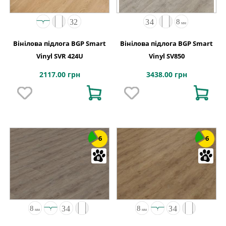
Вінілова підлога BGP Smart
Вінілова підлога BGP Smart
Vinyl SVR 424U
Vinyl SV850
2117.00 грн
3438.00 грн
6
6