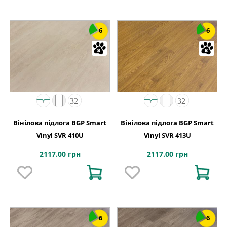
6
6
Вінілова підлога BGP Smart
Вінілова підлога BGP Smart
Vinyl SVR 410U
Vinyl SVR 413U
2117.00 грн
2117.00 грн
6
6