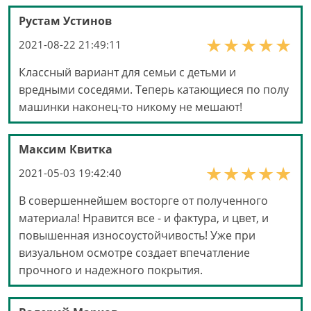
Рустам Устинов
2021-08-22 21:49:11
Классный вариант для семьи с детьми и
вредными соседями. Теперь катающиеся по полу
машинки наконец-то никому не мешают!
Максим Квитка
2021-05-03 19:42:40
В совершеннейшем восторге от полученного
материала! Нравится все - и фактура, и цвет, и
повышенная износоустойчивость! Уже при
визуальном осмотре создает впечатление
прочного и надежного покрытия.