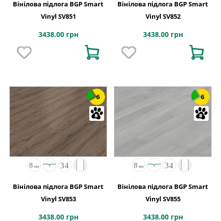
Вінілова підлога BGP Smart
Вінілова підлога BGP Smart
Vinyl SV851
Vinyl SV852
3438.00 грн
3438.00 грн
6
6
Вінілова підлога BGP Smart
Вінілова підлога BGP Smart
Vinyl SV853
Vinyl SV855
3438.00 грн
3438.00 грн