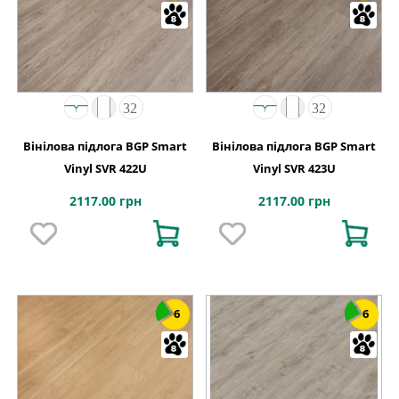
Вінілова підлога BGP Smart
Вінілова підлога BGP Smart
Vinyl SVR 422U
Vinyl SVR 423U
2117.00 грн
2117.00 грн
6
6