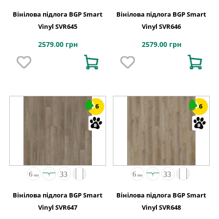
Вінілова підлога BGP Smart
Вінілова підлога BGP Smart
Vinyl SVR645
Vinyl SVR646
2579.00 грн
2579.00 грн
6
6
Вінілова підлога BGP Smart
Вінілова підлога BGP Smart
Vinyl SVR647
Vinyl SVR648