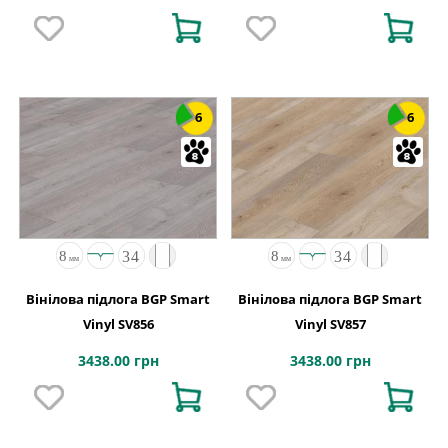
6
6
Вінілова підлога BGP Smart
Вінілова підлога BGP Smart
Vinyl SV856
Vinyl SV857
3438.00 грн
3438.00 грн