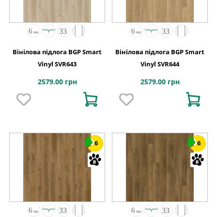
Вінілова підлога BGP Smart
Вінілова підлога BGP Smart
Vinyl SVR643
Vinyl SVR644
2579.00 грн
2579.00 грн
6
6