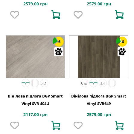
2579.00 грн
2579.00 грн
6
6
Вінілова підлога BGP Smart
Вінілова підлога BGP Smart
Vinyl SVR 404U
Vinyl SVR649
2117.00 грн
2579.00 грн