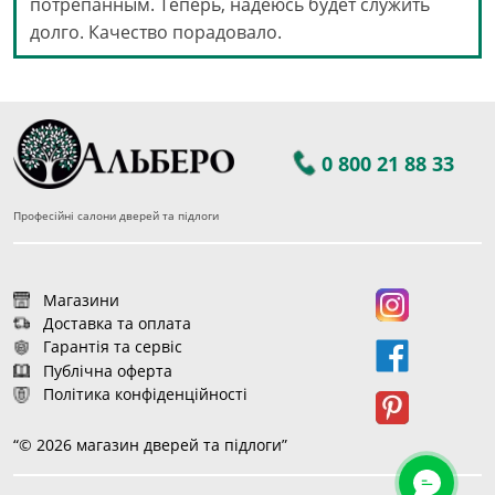
потрепанным. Теперь, надеюсь будет служить
долго. Качество порадовало.
0 800 21 88 33
Професійні салони дверей та підлоги
Магазини
Доставка та оплата
Гарантія та сервіс
Публічна оферта
Політика конфіденційності
“© 2026 магазин дверей та підлоги”