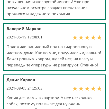
повышенная износоустойчивость! Уже при
визуальном осмотре создает впечатление
прочного и надежного покрытия.
Валерий Марков
2021-05-19 17:08:01
Положили виниловый пол на гидрооснову в
частном доме. Как по мне, получилось идеально!
Лежат ровным ковром, щелей нет, на влагу и
перепады температуры не реагируют. Отлично!
Денис Карпов
2021-08-05 21:25:03
Купил для мамы в квартиру. У нее несколько
собак, поэтому пол выглядел ну очень