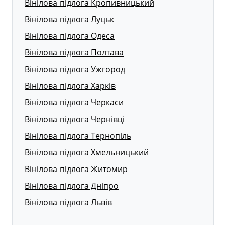
Вінілова підлога Кропивницький
Вінілова підлога Луцьк
Вінілова підлога Одеса
Вінілова підлога Полтава
Вінілова підлога Ужгород
Вінілова підлога Харків
Вінілова підлога Черкаси
Вінілова підлога Чернівці
Вінілова підлога Тернопіль
Вінілова підлога Хмельницький
Вінілова підлога Житомир
Вінілова підлога Дніпро
Вінілова підлога Львів