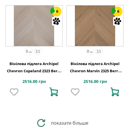
6
6
Вінілова підлога Archipel
Вінілова підлога Archipel
Chevron Copeland 2323 Berry
Chevron Marvin 2325 Berry
Alloc
Alloc
2516.00 грн
2516.00 грн
показати більше