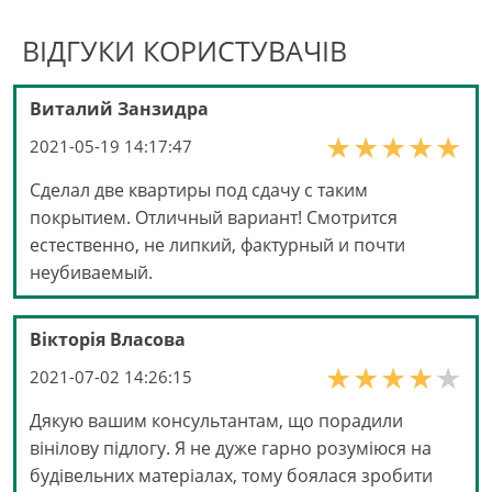
ВІДГУКИ КОРИСТУВАЧІВ
Виталий Занзидра
2021-05-19 14:17:47
Сделал две квартиры под сдачу с таким
покрытием. Отличный вариант! Смотрится
естественно, не липкий, фактурный и почти
неубиваемый.
Вікторія Власова
2021-07-02 14:26:15
Дякую вашим консультантам, що порадили
вінілову підлогу. Я не дуже гарно розуміюся на
будівельних матеріалах, тому боялася зробити