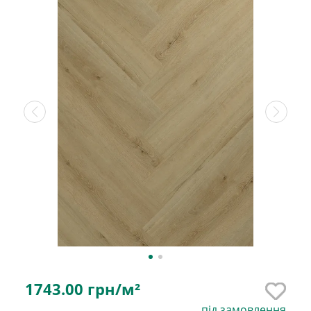
1743.00
грн/м²
під замовлення