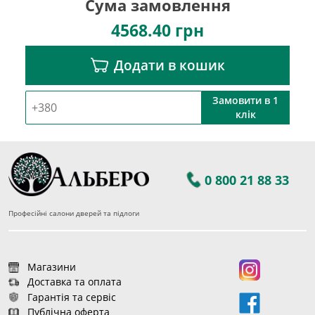
Сума замовлення
4568.40
грн
Додати в кошик
Замовити в 1
клік
0 800 21 88 33
Професійні салони дверей та підлоги
Магазини
Доставка та оплата
Гарантія та сервіс
Публічна оферта