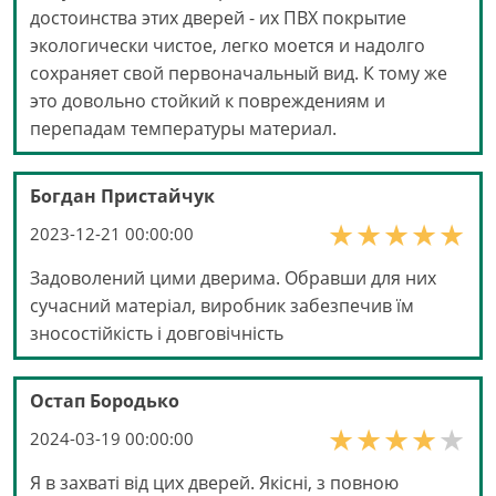
достоинства этих дверей - их ПВХ покрытие
экологически чистое, легко моется и надолго
сохраняет свой первоначальный вид. К тому же
это довольно стойкий к повреждениям и
перепадам температуры материал.
Богдан Пристайчук
2023-12-21 00:00:00
Задоволений цими дверима. Обравши для них
сучасний матеріал, виробник забезпечив їм
зносостійкість і довговічність
Остап Бородько
2024-03-19 00:00:00
Я в захваті від цих дверей. Якісні, з повною