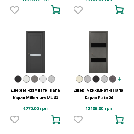
+
Двері міжкімнатні Папа
Двері міжкімнатні Папа
Карло Millenium ML-63
Карло Plato 26
6770.00 грн
12105.00 грн