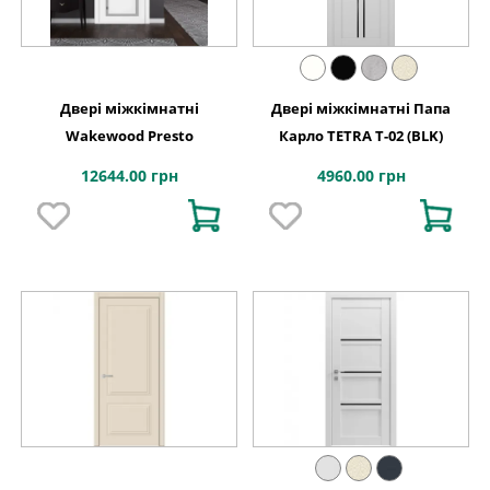
Двері міжкімнатні
Двері міжкімнатні Папа
Wakewood Presto
Карло TETRA Т-02 (BLK)
12644.00 грн
4960.00 грн