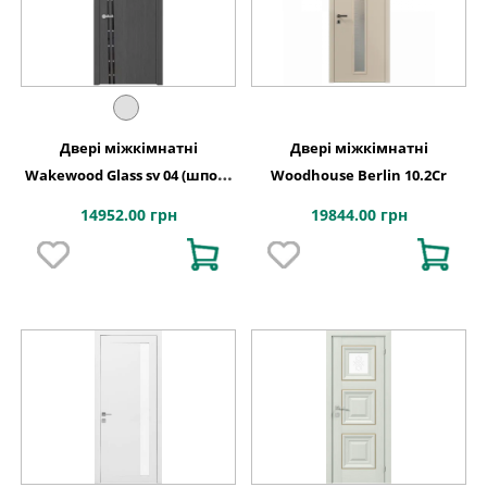
Двері міжкімнатні
Двері міжкімнатні
Wakewood Glass sv 04 (шпон-
Woodhouse Berlin 10.2Cr
фарбування)
14952.00 грн
19844.00 грн