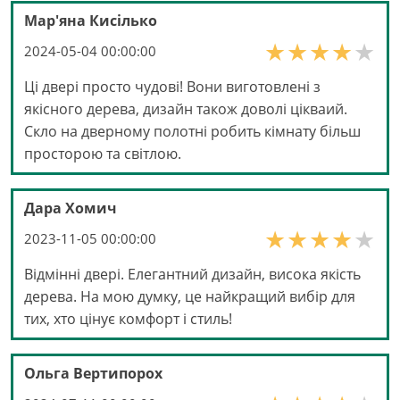
Мар'яна Кисілько
2024-05-04 00:00:00
Ці двері просто чудові! Вони виготовлені з
якісного дерева, дизайн також доволі цікваий.
Скло на дверному полотні робить кімнату більш
просторою та світлою.
Дара Хомич
2023-11-05 00:00:00
Відмінні двері. Елегантний дизайн, висока якість
дерева. На мою думку, це найкращий вибір для
тих, хто цінує комфорт і стиль!
Ольга Вертипорох