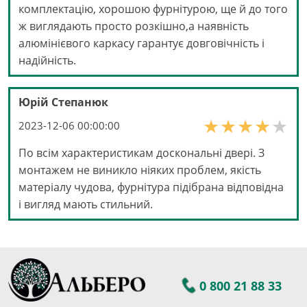
комплектацію, хорошою фурнітурою, ще й до того
ж виглядають просто розкішно,а наявність
алюмінієвого каркасу гарантує довговічність і
надійність.
Юрій Степанюк
2023-12-06 00:00:00
По всім характеристикам доскональні двері. З
монтажем не виникло ніяких проблем, якість
матеріалу чудова, фурнітура підібрана відповідна
і вигляд мають стильний.
0 800 21 88 33