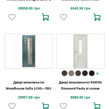
20858.00 грн
6545.50 грн
+
Двері міжкімнатні
Двері міжкімнатні RODOS
Woodhouse Sofia LCHS—10Cr
Diamond Paola зі склом
20957.00 грн
8880.00 грн