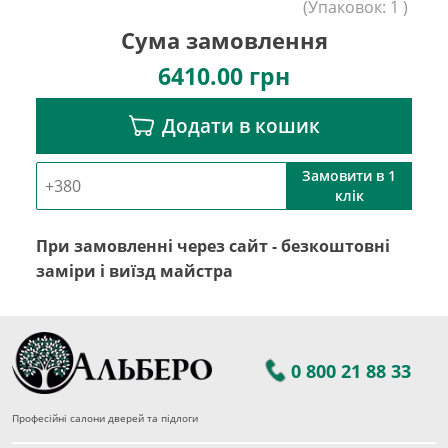
(
Упаковок:
1
)
Сума замовлення
6410.00
грн
Додати в кошик
Замовити в 1
клік
При замовленні через сайт - безкоштовні
заміри і виїзд майстра
0 800 21 88 33
Професійні салони дверей та підлоги