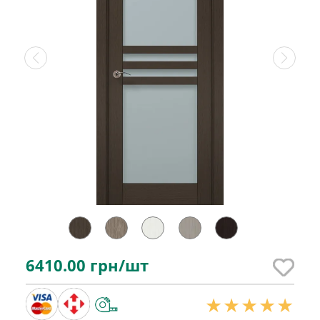
6410.00
грн/шт