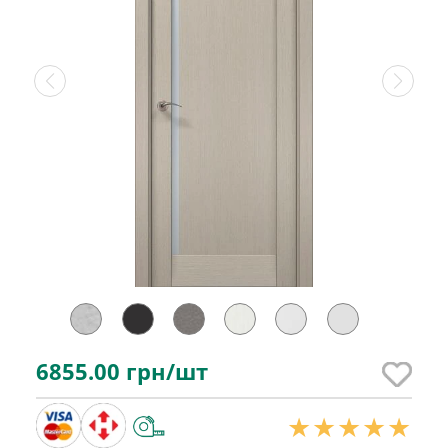
6855.00
грн/шт