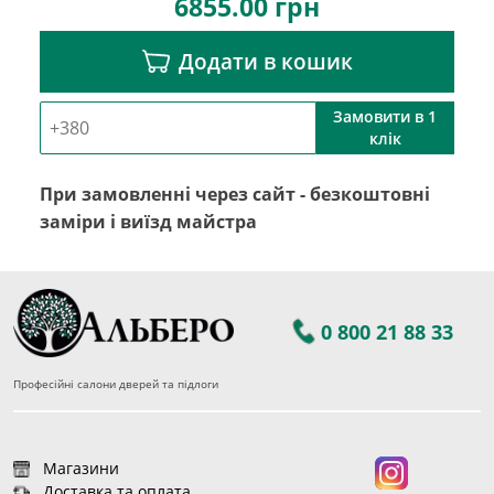
6855.00
грн
Додати в кошик
Замовити в 1
клік
При замовленні через сайт - безкоштовні
заміри і виїзд майстра
0 800 21 88 33
Професійні салони дверей та підлоги
Магазини
Доставка та оплата