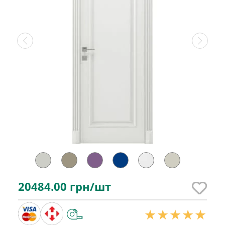
20484.00
грн/шт