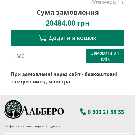
(
Упаковок:
1
)
Сума замовлення
20484.00
грн
Додати в кошик
Замовити в 1
клік
При замовленні через сайт - безкоштовні
заміри і виїзд майстра
0 800 21 88 33
Професійні салони дверей та підлоги