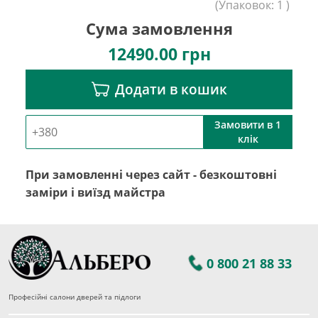
(
Упаковок:
1
)
Сума замовлення
12490.00
грн
Додати в кошик
Замовити в 1
клік
При замовленні через сайт - безкоштовні
заміри і виїзд майстра
0 800 21 88 33
Професійні салони дверей та підлоги