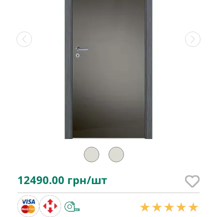
12490.00
грн/шт