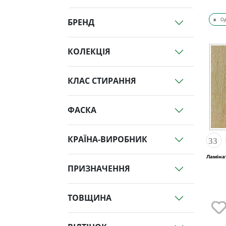
x
О
БРЕНД
КОЛЕКЦІЯ
КЛАС СТИРАННЯ
ФАСКА
КРАЇНА-ВИРОБНИК
Ламінат
ПРИЗНАЧЕННЯ
ТОВЩИНА