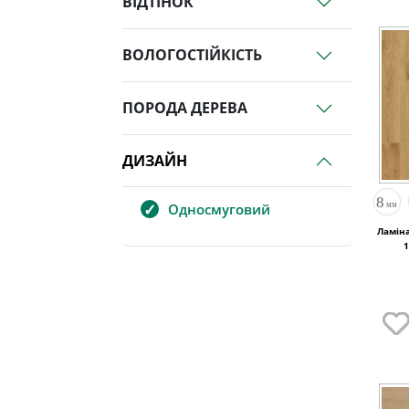
ВІДТІНОК
ВОЛОГОСТІЙКІСТЬ
ПОРОДА ДЕРЕВА
ДИЗАЙН
Односмуговий
Ламіна
1