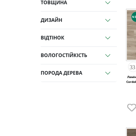
ТОВЩИНА
N
ДИЗАЙН
ВІДТІНОК
ВОЛОГОСТІЙКІСТЬ
ПОРОДА ДЕРЕВА
Ламі