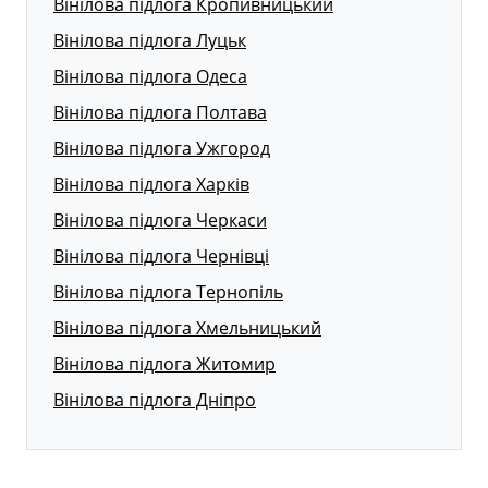
Вінілова підлога Кропивницький
Вінілова підлога Луцьк
Вінілова підлога Одеса
Вінілова підлога Полтава
Вінілова підлога Ужгород
Вінілова підлога Харків
Вінілова підлога Черкаси
Вінілова підлога Чернівці
Вінілова підлога Тернопіль
Вінілова підлога Хмельницький
Вінілова підлога Житомир
Вінілова підлога Дніпро