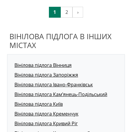
1
2
›
ВІНІЛОВА ПІДЛОГА В ІНШИХ
МІСТАХ
Вінілова підлога Вінниця
Вінілова підлога Запоріжжя
Вінілова підлога Івано-Франківськ
Вінілова підлога Кам’янець-Подільський
Вінілова підлога Київ
Вінілова підлога Кременчук
Вінілова підлога Кривий Ріг