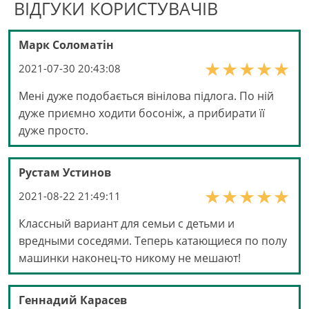
ВІДГУКИ КОРИСТУВАЧІВ
Марк Соломатін
2021-07-30 20:43:08
Мені дуже подобається вінілова підлога. По ній
дуже приємно ходити босоніж, а прибирати її
дуже просто.
Рустам Устинов
2021-08-22 21:49:11
Классный вариант для семьи с детьми и
вредными соседями. Теперь катающиеся по полу
машинки наконец-то никому не мешают!
Геннадий Карасев