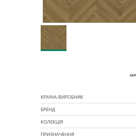
ХА
КРАЇНА-ВИРОБНИК
БРЕНД
КОЛЕКЦІЯ
ПРИЗНАЧЕННЯ