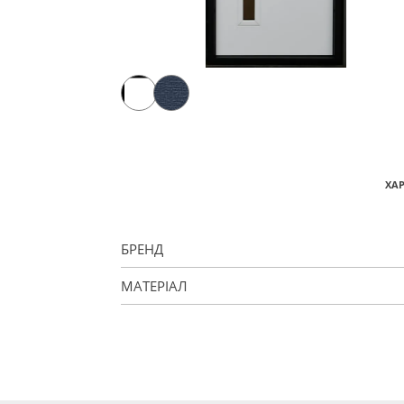
ХА
БРЕНД
МАТЕРІАЛ