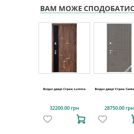
ВАМ МОЖЕ СПОДОБАТИ
Вхідні двері Страж Lumina
Вхідні двері Страж Caska
32200.00 грн
28750.00 грн