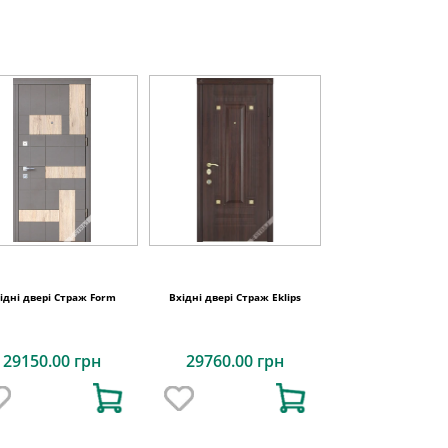
ідні двері Страж Form
Вхідні двері Страж Eklips
29150.00 грн
29760.00 грн