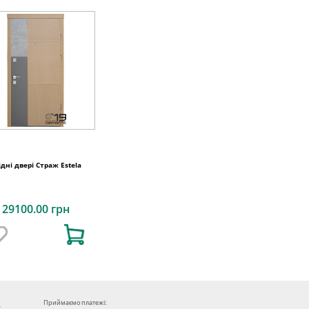
ідні двері Страж Estela
29100.00 грн
Приймаємо платежі: