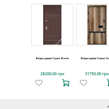
Вхідні двері Страж Bravis
Вхідні двері Страж Ca
28200.00 грн
31750.00 грн
П