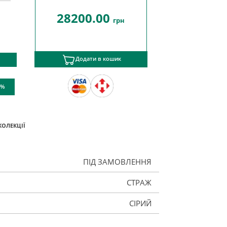
28200.00
грн
Додати в кошик
 %
КОЛЕКЦІЇ
ПІД ЗАМОВЛЕННЯ
СТРАЖ
СІРИЙ